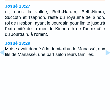
Josué 13:27
et, dans la vallée, Beth-Haram, Beth-Nimra,
Succoth et Tsaphon, reste du royaume de Sihon,
roi de Hesbon, ayant le Jourdain pour limite jusqu'à
l'extrémité de la mer de Kinnéreth de l'autre côté
du Jourdain, à l'orient.
Josué 13:29
Moïse avait donné à la demi-tribu de Manassé, aux
fils de Manassé, une part selon leurs familles.