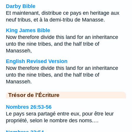
Darby Bible
Et maintenant, distribue ce pays en heritage aux
neuf tribus, et à la demi-tribu de Manasse.
King James Bible
Now therefore divide this land for an inheritance
unto the nine tribes, and the half tribe of
Manasseh,
English Revised Version
Now therefore divide this land for an inheritance
unto the nine tribes, and the half tribe of
Manasseh.
Trésor de l'Écriture
Nombres 26:53-56
Le pays sera partagé entre eux, pour être leur
propriété, selon le nombre des noms.…