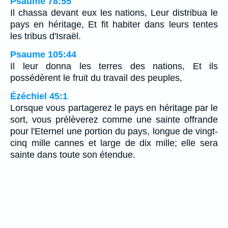
Psaume 78:55
Il chassa devant eux les nations, Leur distribua le
pays en héritage, Et fit habiter dans leurs tentes
les tribus d'Israël.
Psaume 105:44
Il leur donna les terres des nations, Et ils
possédèrent le fruit du travail des peuples,
Ézéchiel 45:1
Lorsque vous partagerez le pays en héritage par le
sort, vous prélèverez comme une sainte offrande
pour l'Eternel une portion du pays, longue de vingt-
cinq mille cannes et large de dix mille; elle sera
sainte dans toute son étendue.