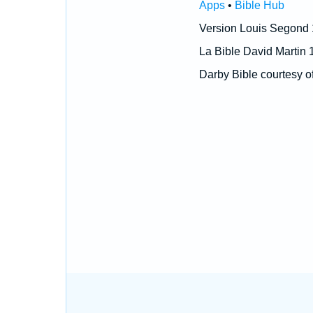
Apps
•
Bible Hub
Version Louis Segond
La Bible David Martin 
Darby Bible courtesy o