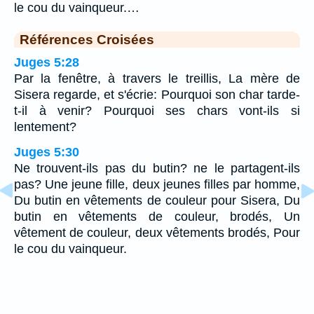
le cou du vainqueur.…
Références Croisées
Juges 5:28
Par la fenêtre, à travers le treillis, La mère de
Sisera regarde, et s'écrie: Pourquoi son char tarde-
t-il à venir? Pourquoi ses chars vont-ils si
lentement?
Juges 5:30
Ne trouvent-ils pas du butin? ne le partagent-ils
pas? Une jeune fille, deux jeunes filles par homme,
Du butin en vêtements de couleur pour Sisera, Du
butin en vêtements de couleur, brodés, Un
vêtement de couleur, deux vêtements brodés, Pour
le cou du vainqueur.