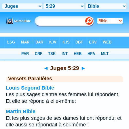
Bible
>
Juges
>
Chapitre 5
> Verset 29
◄
Juges 5:29
►
Versets Parallèles
Louis Segond Bible
Les plus sages d'entre ses femmes lui répondent,
Et elle se répond à elle-même:
Martin Bible
Et les plus sages de ses dames lui ont répondu; et
elle aussi se répondait à soi-même :