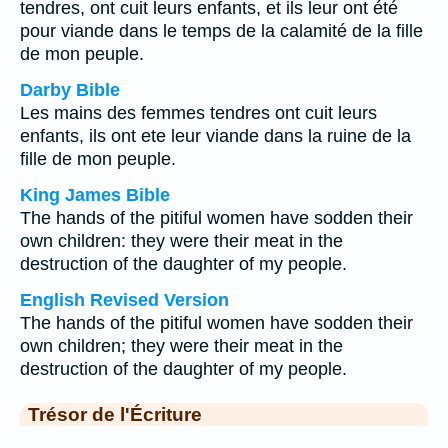
tendres, ont cuit leurs enfants, et ils leur ont été
pour viande dans le temps de la calamité de la fille
de mon peuple.
Darby Bible
Les mains des femmes tendres ont cuit leurs
enfants, ils ont ete leur viande dans la ruine de la
fille de mon peuple.
King James Bible
The hands of the pitiful women have sodden their
own children: they were their meat in the
destruction of the daughter of my people.
English Revised Version
The hands of the pitiful women have sodden their
own children; they were their meat in the
destruction of the daughter of my people.
Trésor de l'Écriture