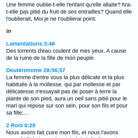
Une femme oublie-t-elle l'enfant qu'elle allaite? N'a-
t-elle pas pitié du fruit de ses entrailles? Quand elle
l'oublierait, Moi je ne t'oublierai point.
in
Lamentations 3:48
Des torrents d'eau coulent de mes yeux, A cause
de la ruine de la fille de mon peuple.
Deutéronome 28:56,57
La femme d'entre vous la plus délicate et la plus
habituée à la mollesse, qui par mollesse et par
délicatesse n'essayait pas de poser à terre la
plante de son pied, aura un oeil sans pitié pour le
mari qui repose sur son sein, pour son fils et pour
sa fille;…
2 Rois 6:29
Nous avons fait cuire mon fils, et nous l'avons