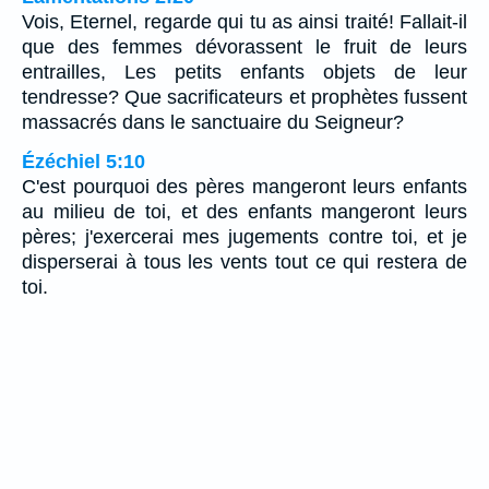
Vois, Eternel, regarde qui tu as ainsi traité! Fallait-il
que des femmes dévorassent le fruit de leurs
entrailles, Les petits enfants objets de leur
tendresse? Que sacrificateurs et prophètes fussent
massacrés dans le sanctuaire du Seigneur?
Ézéchiel 5:10
C'est pourquoi des pères mangeront leurs enfants
au milieu de toi, et des enfants mangeront leurs
pères; j'exercerai mes jugements contre toi, et je
disperserai à tous les vents tout ce qui restera de
toi.