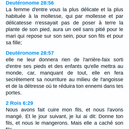
Deutéronome 28:56
La femme d'entre vous la plus délicate et la plus
habituée à la mollesse, qui par mollesse et par
délicatesse n'essayait pas de poser à terre la
plante de son pied, aura un oeil sans pitié pour le
mari qui repose sur son sein, pour son fils et pour
sa fille;
Deutéronome 28:57
elle ne leur donnera rien de l'arrière-faix sorti
d'entre ses pieds et des enfants qu'elle mettra au
monde, car, manquant de tout, elle en fera
secrètement sa nourriture au milieu de l'angoisse
et de la détresse où te réduira ton ennemi dans tes
portes.
2 Rois 6:29
Nous avons fait cuire mon fils, et nous l'avons
mangé. Et le jour suivant, je lui ai dit: Donne ton
fils, et nous le mangerons. Mais elle a caché son