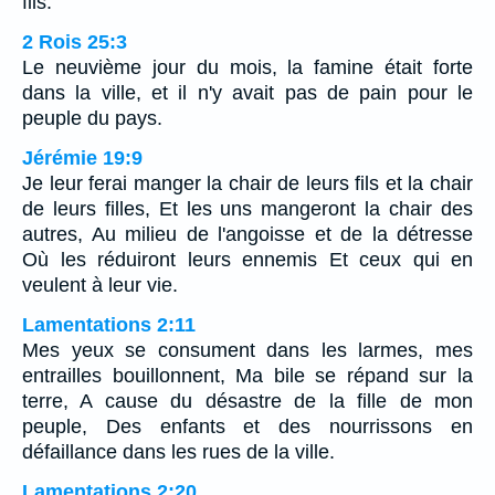
fils.
2 Rois 25:3
Le neuvième jour du mois, la famine était forte
dans la ville, et il n'y avait pas de pain pour le
peuple du pays.
Jérémie 19:9
Je leur ferai manger la chair de leurs fils et la chair
de leurs filles, Et les uns mangeront la chair des
autres, Au milieu de l'angoisse et de la détresse
Où les réduiront leurs ennemis Et ceux qui en
veulent à leur vie.
Lamentations 2:11
Mes yeux se consument dans les larmes, mes
entrailles bouillonnent, Ma bile se répand sur la
terre, A cause du désastre de la fille de mon
peuple, Des enfants et des nourrissons en
défaillance dans les rues de la ville.
Lamentations 2:20