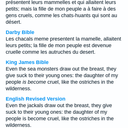
présentent leurs mammelles et qui allaitent leurs
petits; mais la fille de mon peuple a à faire à des
gens cruels, comme les chats-huants qui sont au
désert.
Darby Bible
Les chacals meme presentent la mamelle, allaitent
leurs petits; la fille de mon peuple est devenue
cruelle comme les autruches du desert.
King James Bible
Even the sea monsters draw out the breast, they
give suck to their young ones: the daughter of my
people
is become
cruel, like the ostriches in the
wilderness.
English Revised Version
Even the jackals draw out the breast, they give
suck to their young ones: the daughter of my
people is become cruel, like the ostriches in the
wilderness.