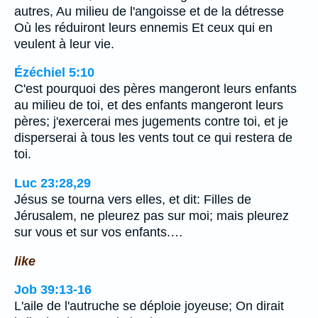
autres, Au milieu de l'angoisse et de la détresse
Où les réduiront leurs ennemis Et ceux qui en
veulent à leur vie.
Ézéchiel 5:10
C'est pourquoi des pères mangeront leurs enfants
au milieu de toi, et des enfants mangeront leurs
pères; j'exercerai mes jugements contre toi, et je
disperserai à tous les vents tout ce qui restera de
toi.
Luc 23:28,29
Jésus se tourna vers elles, et dit: Filles de
Jérusalem, ne pleurez pas sur moi; mais pleurez
sur vous et sur vos enfants.…
like
Job 39:13-16
L'aile de l'autruche se déploie joyeuse; On dirait