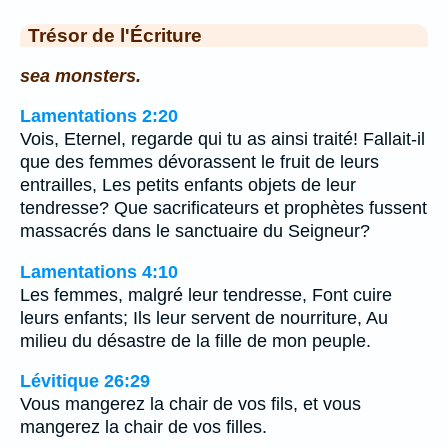
Trésor de l'Écriture
sea monsters.
Lamentations 2:20
Vois, Eternel, regarde qui tu as ainsi traité! Fallait-il
que des femmes dévorassent le fruit de leurs
entrailles, Les petits enfants objets de leur
tendresse? Que sacrificateurs et prophètes fussent
massacrés dans le sanctuaire du Seigneur?
Lamentations 4:10
Les femmes, malgré leur tendresse, Font cuire
leurs enfants; Ils leur servent de nourriture, Au
milieu du désastre de la fille de mon peuple.
Lévitique 26:29
Vous mangerez la chair de vos fils, et vous
mangerez la chair de vos filles.