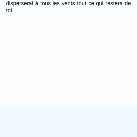
disperserai à tous les vents tout ce qui restera de
toi.