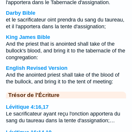
l'apportera dans le Tabernacle d'assignation.
Darby Bible
et le sacrificateur oint prendra du sang du taureau,
et il l'apportera dans la tente d'assignation;
King James Bible
And the priest that is anointed shall take of the
bullock's blood, and bring it to the tabernacle of the
congregation:
English Revised Version
And the anointed priest shall take of the blood of
the bullock, and bring it to the tent of meeting:
Trésor de l'Écriture
Lévitique 4:16,17
Le sacrificateur ayant reçu l'onction apportera du
sang du taureau dans la tente d'assignation;…