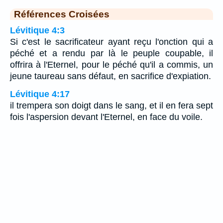
Références Croisées
Lévitique 4:3
Si c'est le sacrificateur ayant reçu l'onction qui a
péché et a rendu par là le peuple coupable, il
offrira à l'Eternel, pour le péché qu'il a commis, un
jeune taureau sans défaut, en sacrifice d'expiation.
Lévitique 4:17
il trempera son doigt dans le sang, et il en fera sept
fois l'aspersion devant l'Eternel, en face du voile.