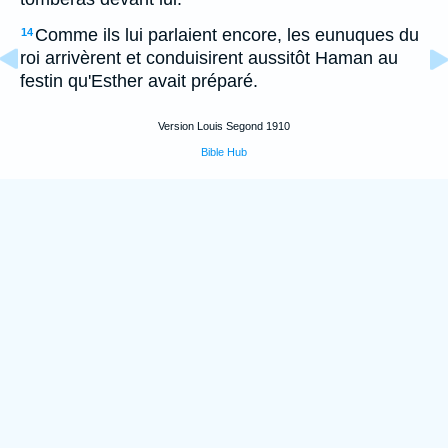
Comme ils lui parlaient encore, les eunuques du
14
roi arrivèrent et conduisirent aussitôt Haman au
festin qu'Esther avait préparé.
Version Louis Segond 1910
Bible Hub