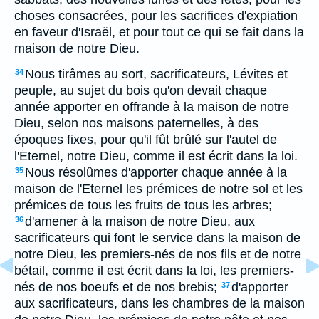
choses consacrées, pour les sacrifices d'expiation
en faveur d'Israël, et pour tout ce qui se fait dans la
maison de notre Dieu.
Nous tirâmes au sort, sacrificateurs, Lévites et
34
peuple, au sujet du bois qu'on devait chaque
année apporter en offrande à la maison de notre
Dieu, selon nos maisons paternelles, à des
époques fixes, pour qu'il fût brûlé sur l'autel de
l'Eternel, notre Dieu, comme il est écrit dans la loi.
Nous résolûmes d'apporter chaque année à la
35
maison de l'Eternel les prémices de notre sol et les
prémices de tous les fruits de tous les arbres;
d'amener à la maison de notre Dieu, aux
36
sacrificateurs qui font le service dans la maison de
notre Dieu, les premiers-nés de nos fils et de notre
bétail, comme il est écrit dans la loi, les premiers-
nés de nos boeufs et de nos brebis;
d'apporter
37
aux sacrificateurs, dans les chambres de la maison