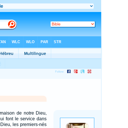
maison de notre Dieu,
qui font le service dans
 Dieu, les premiers-nés