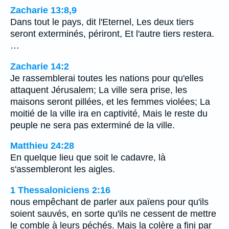
Zacharie 13:8,9
Dans tout le pays, dit l'Eternel, Les deux tiers
seront exterminés, périront, Et l'autre tiers restera.
…
Zacharie 14:2
Je rassemblerai toutes les nations pour qu'elles
attaquent Jérusalem; La ville sera prise, les
maisons seront pillées, et les femmes violées; La
moitié de la ville ira en captivité, Mais le reste du
peuple ne sera pas exterminé de la ville.
Matthieu 24:28
En quelque lieu que soit le cadavre, là
s'assembleront les aigles.
1 Thessaloniciens 2:16
nous empêchant de parler aux païens pour qu'ils
soient sauvés, en sorte qu'ils ne cessent de mettre
le comble à leurs péchés. Mais la colère a fini par