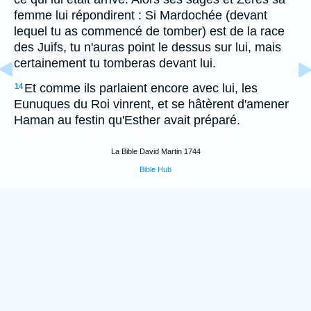
femme lui répondirent : Si Mardochée (devant
lequel tu as commencé de tomber) est de la race
des Juifs, tu n'auras point le dessus sur lui, mais
certainement tu tomberas devant lui.
Et comme ils parlaient encore avec lui, les
14
Eunuques du Roi vinrent, et se hâtèrent d'amener
Haman au festin qu'Esther avait préparé.
La Bible David Martin 1744
Bible Hub