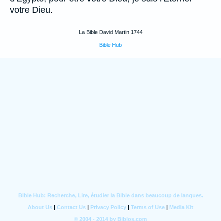
votre Dieu.
La Bible David Martin 1744
Bible Hub