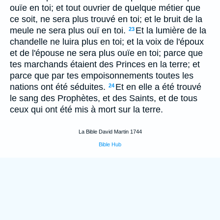
ouïe en toi; et tout ouvrier de quelque métier que
ce soit, ne sera plus trouvé en toi; et le bruit de la
meule ne sera plus ouï en toi.
Et la lumière de la
23
chandelle ne luira plus en toi; et la voix de l'époux
et de l'épouse ne sera plus ouïe en toi; parce que
tes marchands étaient des Princes en la terre; et
parce que par tes empoisonnements toutes les
nations ont été séduites.
Et en elle a été trouvé
24
le sang des Prophètes, et des Saints, et de tous
ceux qui ont été mis à mort sur la terre.
La Bible David Martin 1744
Bible Hub