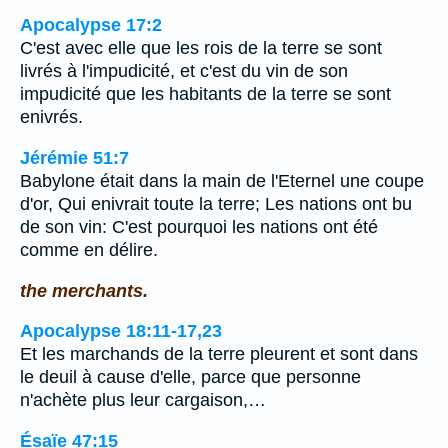
Apocalypse 17:2
C'est avec elle que les rois de la terre se sont
livrés à l'impudicité, et c'est du vin de son
impudicité que les habitants de la terre se sont
enivrés.
Jérémie 51:7
Babylone était dans la main de l'Eternel une coupe
d'or, Qui enivrait toute la terre; Les nations ont bu
de son vin: C'est pourquoi les nations ont été
comme en délire.
the merchants.
Apocalypse 18:11-17,23
Et les marchands de la terre pleurent et sont dans
le deuil à cause d'elle, parce que personne
n'achète plus leur cargaison,…
Ésaïe 47:15