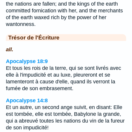
the nations are fallen; and the kings of the earth
committed fornication with her, and the merchants
of the earth waxed rich by the power of her
wantonness.
Trésor de l'Écriture
all.
Apocalypse 18:9
Et tous les rois de la terre, qui se sont livrés avec
elle à l'impudicité et au luxe, pleureront et se
lamenteront à cause d'elle, quand ils verront la
fumée de son embrasement.
Apocalypse 14:8
Et un autre, un second ange suivit, en disant: Elle
est tombée, elle est tombée, Babylone la grande,
qui a abreuvé toutes les nations du vin de la fureur
de son impudicité!