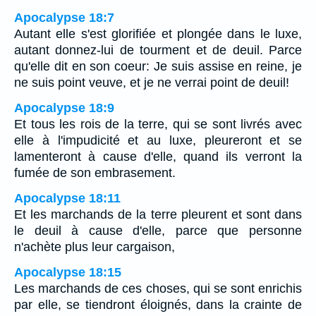
Apocalypse 18:7
Autant elle s'est glorifiée et plongée dans le luxe,
autant donnez-lui de tourment et de deuil. Parce
qu'elle dit en son coeur: Je suis assise en reine, je
ne suis point veuve, et je ne verrai point de deuil!
Apocalypse 18:9
Et tous les rois de la terre, qui se sont livrés avec
elle à l'impudicité et au luxe, pleureront et se
lamenteront à cause d'elle, quand ils verront la
fumée de son embrasement.
Apocalypse 18:11
Et les marchands de la terre pleurent et sont dans
le deuil à cause d'elle, parce que personne
n'achète plus leur cargaison,
Apocalypse 18:15
Les marchands de ces choses, qui se sont enrichis
par elle, se tiendront éloignés, dans la crainte de