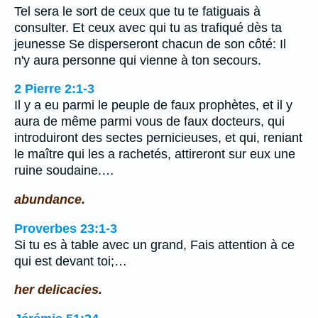
Tel sera le sort de ceux que tu te fatiguais à
consulter. Et ceux avec qui tu as trafiqué dès ta
jeunesse Se disperseront chacun de son côté: Il
n'y aura personne qui vienne à ton secours.
2 Pierre 2:1-3
Il y a eu parmi le peuple de faux prophètes, et il y
aura de même parmi vous de faux docteurs, qui
introduiront des sectes pernicieuses, et qui, reniant
le maître qui les a rachetés, attireront sur eux une
ruine soudaine.…
abundance.
Proverbes 23:1-3
Si tu es à table avec un grand, Fais attention à ce
qui est devant toi;…
her delicacies.