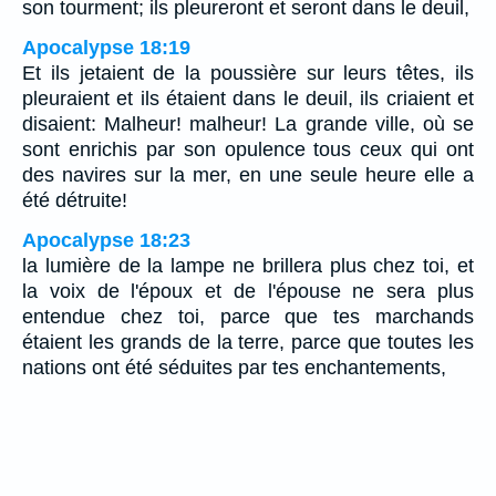
son tourment; ils pleureront et seront dans le deuil,
Apocalypse 18:19
Et ils jetaient de la poussière sur leurs têtes, ils
pleuraient et ils étaient dans le deuil, ils criaient et
disaient: Malheur! malheur! La grande ville, où se
sont enrichis par son opulence tous ceux qui ont
des navires sur la mer, en une seule heure elle a
été détruite!
Apocalypse 18:23
la lumière de la lampe ne brillera plus chez toi, et
la voix de l'époux et de l'épouse ne sera plus
entendue chez toi, parce que tes marchands
étaient les grands de la terre, parce que toutes les
nations ont été séduites par tes enchantements,