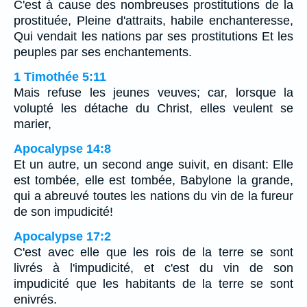
C'est à cause des nombreuses prostitutions de la
prostituée, Pleine d'attraits, habile enchanteresse,
Qui vendait les nations par ses prostitutions Et les
peuples par ses enchantements.
1 Timothée 5:11
Mais refuse les jeunes veuves; car, lorsque la
volupté les détache du Christ, elles veulent se
marier,
Apocalypse 14:8
Et un autre, un second ange suivit, en disant: Elle
est tombée, elle est tombée, Babylone la grande,
qui a abreuvé toutes les nations du vin de la fureur
de son impudicité!
Apocalypse 17:2
C'est avec elle que les rois de la terre se sont
livrés à l'impudicité, et c'est du vin de son
impudicité que les habitants de la terre se sont
enivrés.