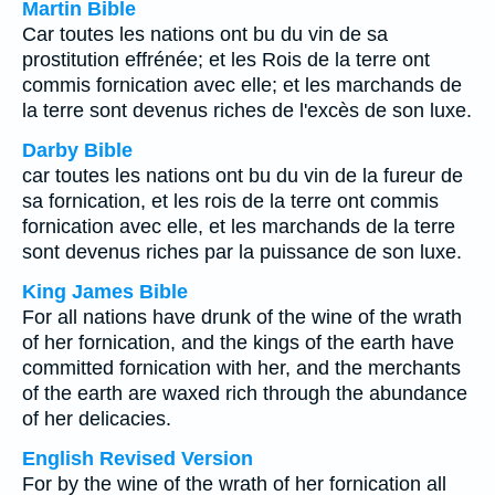
Martin Bible
Car toutes les nations ont bu du vin de sa
prostitution effrénée; et les Rois de la terre ont
commis fornication avec elle; et les marchands de
la terre sont devenus riches de l'excès de son luxe.
Darby Bible
car toutes les nations ont bu du vin de la fureur de
sa fornication, et les rois de la terre ont commis
fornication avec elle, et les marchands de la terre
sont devenus riches par la puissance de son luxe.
King James Bible
For all nations have drunk of the wine of the wrath
of her fornication, and the kings of the earth have
committed fornication with her, and the merchants
of the earth are waxed rich through the abundance
of her delicacies.
English Revised Version
For by the wine of the wrath of her fornication all