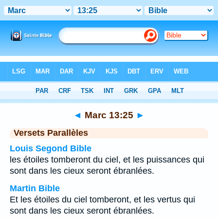
Bible
>
Marc
>
Chapitre 13
> Verset 25
◄
Marc 13:25
►
Versets Parallèles
Louis Segond Bible
les étoiles tomberont du ciel, et les puissances qui
sont dans les cieux seront ébranlées.
Martin Bible
Et les étoiles du ciel tomberont, et les vertus qui
sont dans les cieux seront ébranlées.