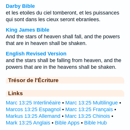
Darby Bible
et les etoiles du ciel tomberont, et les puissances
qui sont dans les cieux seront ebranlees.
King James Bible
And the stars of heaven shall fall, and the powers
that are in heaven shall be shaken.
English Revised Version
and the stars shall be falling from heaven, and the
powers that are in the heavens shall be shaken.
Trésor de l'Écriture
Links
Marc 13:25 Interlinéaire
•
Marc 13:25 Multilingue
•
Marcos 13:25 Espagnol
•
Marc 13:25 Français
•
Markus 13:25 Allemand
•
Marc 13:25 Chinois
•
Mark 13:25 Anglais
•
Bible Apps
•
Bible Hub