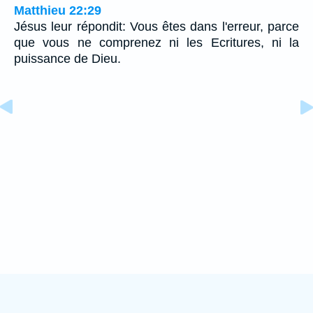
Matthieu 22:29
Jésus leur répondit: Vous êtes dans l'erreur, parce
que vous ne comprenez ni les Ecritures, ni la
puissance de Dieu.