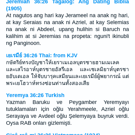
Jeremiah 36:26 Tagalog: Ang Dating Biblia
(1905)
At nagutos ang hari kay Jerameel na anak ng hari,
at kay Seraias na anak ni Azriel, at kay Selemias
na anak ni Abdeel, upang hulihin si Baruch na
kalihim at si Jeremias na propeta: nguni't ikinubli
ng Panginoon.
เยเรมีย์ 36:26 Thai: from KJV
กษัตริย์ทรงบัญชาให้เยราเมเอลบุตรชายฮามเมเลค
และเสไรอาห์บุตรชายอัสรีเอล และเชเลมิยาห์บุตรชา
ยอับเดเอล ให้จับบารุคเสมียนและเยเรมีย์ผู้พยากรณ์ แต่
พระเยโฮวาห์ทรงซ่อนท่านทั้งสองเสีย
Yeremya 36:26 Turkish
Yazman Baruku ve Peygamber Yeremyayı
tutuklamaları için oğlu Yerahmeele, Azriel oğlu
Serayaya ve Avdeel oğlu Şelemyaya buyruk verdi.
Oysa RAB onları gizlemişti.