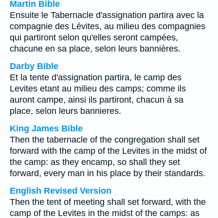
Martin Bible
Ensuite le Tabernacle d'assignation partira avec la
compagnie des Lévites, au milieu des compagnies
qui partiront selon qu'elles seront campées,
chacune en sa place, selon leurs bannières.
Darby Bible
Et la tente d'assignation partira, le camp des
Levites etant au milieu des camps; comme ils
auront campe, ainsi ils partiront, chacun à sa
place, selon leurs bannieres.
King James Bible
Then the tabernacle of the congregation shall set
forward with the camp of the Levites in the midst of
the camp: as they encamp, so shall they set
forward, every man in his place by their standards.
English Revised Version
Then the tent of meeting shall set forward, with the
camp of the Levites in the midst of the camps: as