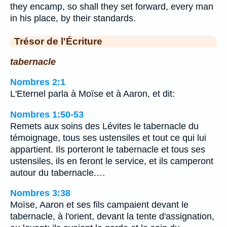
they encamp, so shall they set forward, every man
in his place, by their standards.
Trésor de l'Écriture
tabernacle
Nombres 2:1
L'Eternel parla à Moïse et à Aaron, et dit:
Nombres 1:50-53
Remets aux soins des Lévites le tabernacle du
témoignage, tous ses ustensiles et tout ce qui lui
appartient. Ils porteront le tabernacle et tous ses
ustensiles, ils en feront le service, et ils camperont
autour du tabernacle.…
Nombres 3:38
Moïse, Aaron et ses fils campaient devant le
tabernacle, à l'orient, devant la tente d'assignation,