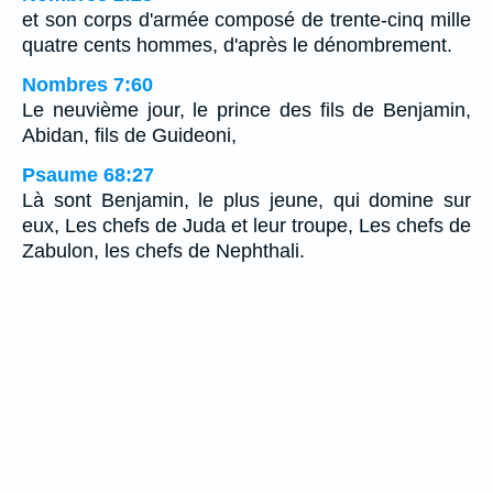
et son corps d'armée composé de trente-cinq mille
quatre cents hommes, d'après le dénombrement.
Nombres 7:60
Le neuvième jour, le prince des fils de Benjamin,
Abidan, fils de Guideoni,
Psaume 68:27
Là sont Benjamin, le plus jeune, qui domine sur
eux, Les chefs de Juda et leur troupe, Les chefs de
Zabulon, les chefs de Nephthali.