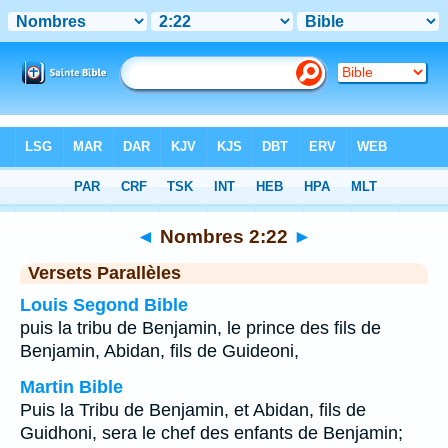
Bible
>
Nombres
>
Chapitre 2
> Verset 22
◄
Nombres 2:22
►
Versets Parallèles
Louis Segond Bible
puis la tribu de Benjamin, le prince des fils de
Benjamin, Abidan, fils de Guideoni,
Martin Bible
Puis la Tribu de Benjamin, et Abidan, fils de
Guidhoni, sera le chef des enfants de Benjamin;