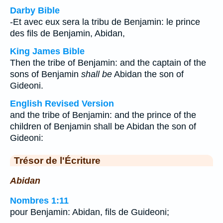
Darby Bible
-Et avec eux sera la tribu de Benjamin: le prince
des fils de Benjamin, Abidan,
King James Bible
Then the tribe of Benjamin: and the captain of the
sons of Benjamin
shall be
Abidan the son of
Gideoni.
English Revised Version
and the tribe of Benjamin: and the prince of the
children of Benjamin shall be Abidan the son of
Gideoni:
Trésor de l'Écriture
Abidan
Nombres 1:11
pour Benjamin: Abidan, fils de Guideoni;