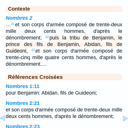
Contexte
Nombres 2
…
et son corps d'armée composé de trente-deux
21
mille deux cents hommes, d'après le
dénombrement;
puis la tribu de Benjamin, le
22
prince des fils de Benjamin, Abidan, fils de
Guideoni,
et son corps d'armée composé de
23
trente-cinq mille quatre cents hommes, d'après le
dénombrement.…
Références Croisées
Nombres 1:11
pour Benjamin: Abidan, fils de Guideoni;
Nombres 2:21
et son corps d'armée composé de trente-deux mille
deux cents hommes, d'après le dénombrement;
Nombres 2:23