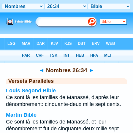
Bible
>
Nombres
>
Chapitre 26
> Verset 34
◄
Nombres 26:34
►
Versets Parallèles
Louis Segond Bible
Ce sont là les familles de Manassé, d'après leur
dénombrement: cinquante-deux mille sept cents.
Martin Bible
Ce sont là les familles de Manassé, et leur
dénombrement fut de cinquante-deux mille sept