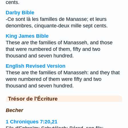
cents.
Darby Bible
-Ce sont là les familles de Manasse; et leurs
denombres, cinquante-deux mille sept cents.
King James Bible
These
are
the families of Manasseh, and those
that were numbered of them, fifty and two
thousand and seven hundred.
English Revised Version
These are the families of Manasseh: and they that
were numbered of them were fifty and two
thousand and seven hundred.
Trésor de l'Écriture
Becher
1 Chroniques 7:20,21