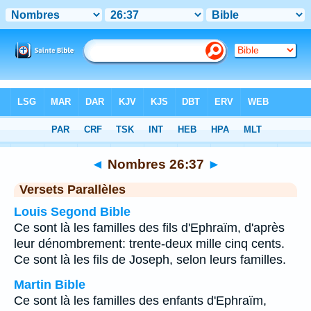
Bible
>
Nombres
>
Chapitre 26
> Verset 37
◄
Nombres 26:37
►
Versets Parallèles
Louis Segond Bible
Ce sont là les familles des fils d'Ephraïm, d'après
leur dénombrement: trente-deux mille cinq cents.
Ce sont là les fils de Joseph, selon leurs familles.
Martin Bible
Ce sont là les familles des enfants d'Ephraïm,