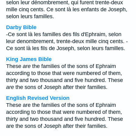
selon leur dénombrement, qui furent trente-deux
mille cinq cents. Ce sont là les enfants de Joseph,
selon leurs familles.
Darby Bible
-Ce sont là les familles des fils d'Ephraim, selon
leur denombrement, trente-deux mille cinq cents. -
Ce sont là les fils de Joseph, selon leurs familles.
King James Bible
These
are
the families of the sons of Ephraim
according to those that were numbered of them,
thirty and two thousand and five hundred. These
are
the sons of Joseph after their families.
English Revised Version
These are the families of the sons of Ephraim
according to those that were numbered of them,
thirty and two thousand and five hundred. These
are the sons of Joseph after their families.