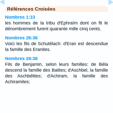
Références Croisées
Nombres 1:33
les hommes de la tribu d'Ephraïm dont on fit le
dénombrement furent quarante mille cinq cents.
Nombres 26:36
Voici les fils de Schutélach: d'Eran est descendue
la famille des Eranites.
Nombres 26:38
Fils de Benjamin, selon leurs familles: de Béla
descend la famille des Balites; d'Aschbel, la famille
des Aschbélites; d'Achiram, la famille des
Achiramites;