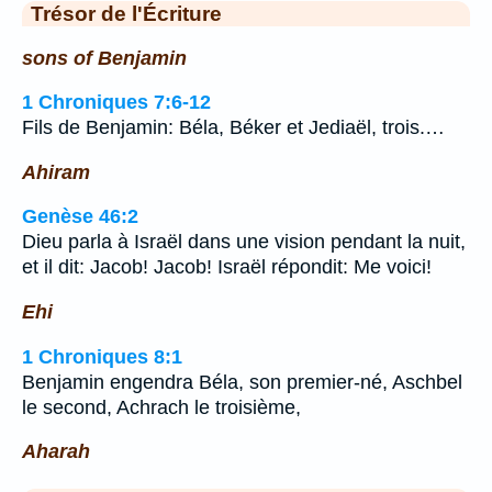
Trésor de l'Écriture
sons of Benjamin
1 Chroniques 7:6-12
Fils de Benjamin: Béla, Béker et Jediaël, trois.…
Ahiram
Genèse 46:2
Dieu parla à Israël dans une vision pendant la nuit,
et il dit: Jacob! Jacob! Israël répondit: Me voici!
Ehi
1 Chroniques 8:1
Benjamin engendra Béla, son premier-né, Aschbel
le second, Achrach le troisième,
Aharah