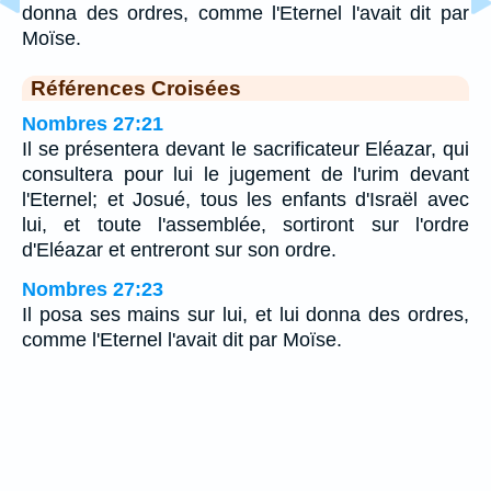
donna des ordres, comme l'Eternel l'avait dit par
Moïse.
Références Croisées
Nombres 27:21
Il se présentera devant le sacrificateur Eléazar, qui
consultera pour lui le jugement de l'urim devant
l'Eternel; et Josué, tous les enfants d'Israël avec
lui, et toute l'assemblée, sortiront sur l'ordre
d'Eléazar et entreront sur son ordre.
Nombres 27:23
Il posa ses mains sur lui, et lui donna des ordres,
comme l'Eternel l'avait dit par Moïse.