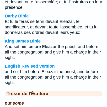
et devant toute l'assemblée; et tu l'instruiras en leur
présence.
Darby Bible
Et tu le feras se tenir devant Eleazar, le
sacrificateur, et devant toute l'assemblee, et tu lui
donneras des ordres devant leurs yeux;
King James Bible
And set him before Eleazar the priest, and before
all the congregation; and give him a charge in their
sight.
English Revised Version
and set him before Eleazar the priest, and before
all the congregation; and give him a charge in their
sight.
Trésor de l'Écriture
put some