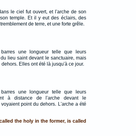
ns le ciel fut ouvert, et l'arche de son
son temple. Et il y eut des éclairs, des
tremblement de terre, et une forte grêle.
barres une longueur telle que leurs
du lieu saint devant le sanctuaire, mais
dehors. Elles ont été là jusqu'à ce jour.
barres une longueur telle que leurs
ent à distance de l'arche devant le
 voyaient point du dehors. L'arche a été
called the holy in the former, is called