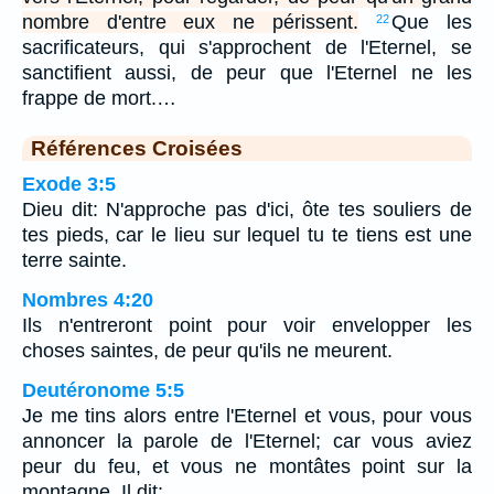
nombre d'entre eux ne périssent.
Que les
22
sacrificateurs, qui s'approchent de l'Eternel, se
sanctifient aussi, de peur que l'Eternel ne les
frappe de mort.…
Références Croisées
Exode 3:5
Dieu dit: N'approche pas d'ici, ôte tes souliers de
tes pieds, car le lieu sur lequel tu te tiens est une
terre sainte.
Nombres 4:20
Ils n'entreront point pour voir envelopper les
choses saintes, de peur qu'ils ne meurent.
Deutéronome 5:5
Je me tins alors entre l'Eternel et vous, pour vous
annoncer la parole de l'Eternel; car vous aviez
peur du feu, et vous ne montâtes point sur la
montagne. Il dit: