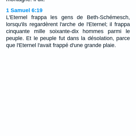
1 Samuel 6:19
L'Eternel frappa les gens de Beth-Schémesch,
lorsqu'ils regardèrent l'arche de l'Eternel; il frappa
cinquante mille soixante-dix hommes parmi le
peuple. Et le peuple fut dans la désolation, parce
que l'Eternel l'avait frappé d'une grande plaie.