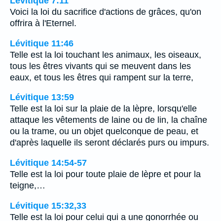
Lévitique 7:11
Voici la loi du sacrifice d'actions de grâces, qu'on
offrira à l'Eternel.
Lévitique 11:46
Telle est la loi touchant les animaux, les oiseaux,
tous les êtres vivants qui se meuvent dans les
eaux, et tous les êtres qui rampent sur la terre,
Lévitique 13:59
Telle est la loi sur la plaie de la lèpre, lorsqu'elle
attaque les vêtements de laine ou de lin, la chaîne
ou la trame, ou un objet quelconque de peau, et
d'après laquelle ils seront déclarés purs ou impurs.
Lévitique 14:54-57
Telle est la loi pour toute plaie de lèpre et pour la
teigne,…
Lévitique 15:32,33
Telle est la loi pour celui qui a une gonorrhée ou