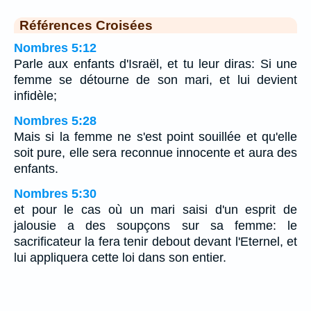
Références Croisées
Nombres 5:12
Parle aux enfants d'Israël, et tu leur diras: Si une
femme se détourne de son mari, et lui devient
infidèle;
Nombres 5:28
Mais si la femme ne s'est point souillée et qu'elle
soit pure, elle sera reconnue innocente et aura des
enfants.
Nombres 5:30
et pour le cas où un mari saisi d'un esprit de
jalousie a des soupçons sur sa femme: le
sacrificateur la fera tenir debout devant l'Eternel, et
lui appliquera cette loi dans son entier.