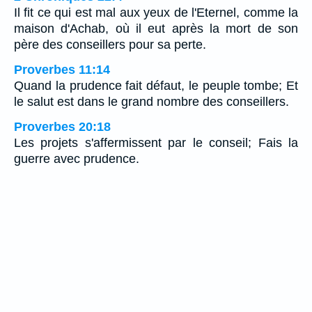
Il fit ce qui est mal aux yeux de l'Eternel, comme la
maison d'Achab, où il eut après la mort de son
père des conseillers pour sa perte.
Proverbes 11:14
Quand la prudence fait défaut, le peuple tombe; Et
le salut est dans le grand nombre des conseillers.
Proverbes 20:18
Les projets s'affermissent par le conseil; Fais la
guerre avec prudence.