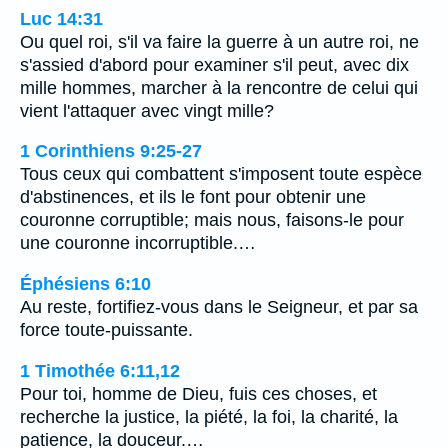
Luc 14:31
Ou quel roi, s'il va faire la guerre à un autre roi, ne
s'assied d'abord pour examiner s'il peut, avec dix
mille hommes, marcher à la rencontre de celui qui
vient l'attaquer avec vingt mille?
1 Corinthiens 9:25-27
Tous ceux qui combattent s'imposent toute espèce
d'abstinences, et ils le font pour obtenir une
couronne corruptible; mais nous, faisons-le pour
une couronne incorruptible.…
Éphésiens 6:10
Au reste, fortifiez-vous dans le Seigneur, et par sa
force toute-puissante.
1 Timothée 6:11,12
Pour toi, homme de Dieu, fuis ces choses, et
recherche la justice, la piété, la foi, la charité, la
patience, la douceur.…