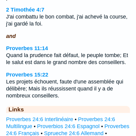
2 Timothée 4:7
J'ai combattu le bon combat, j'ai achevé la course,
j'ai gardé la foi.
and
Proverbes 11:14
Quand la prudence fait défaut, le peuple tombe; Et
le salut est dans le grand nombre des conseillers.
Proverbes 15:22
Les projets échouent, faute d'une assemblée qui
délibère; Mais ils réussissent quand il y a de
nombreux conseillers.
Links
Proverbes 24:6 Interlinéaire
•
Proverbes 24:6
Multilingue
•
Proverbios 24:6 Espagnol
•
Proverbes
24:6 Français
•
Sprueche 24:6 Allemand
•