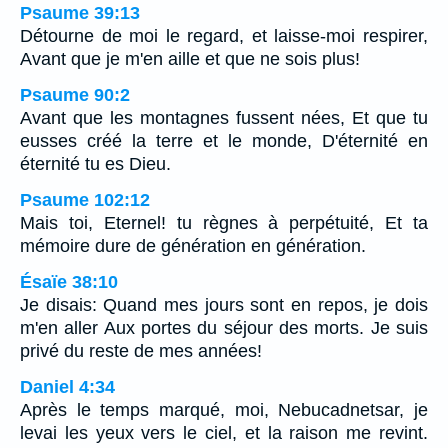
Psaume 39:13
Détourne de moi le regard, et laisse-moi respirer,
Avant que je m'en aille et que ne sois plus!
Psaume 90:2
Avant que les montagnes fussent nées, Et que tu
eusses créé la terre et le monde, D'éternité en
éternité tu es Dieu.
Psaume 102:12
Mais toi, Eternel! tu règnes à perpétuité, Et ta
mémoire dure de génération en génération.
Ésaïe 38:10
Je disais: Quand mes jours sont en repos, je dois
m'en aller Aux portes du séjour des morts. Je suis
privé du reste de mes années!
Daniel 4:34
Après le temps marqué, moi, Nebucadnetsar, je
levai les yeux vers le ciel, et la raison me revint.