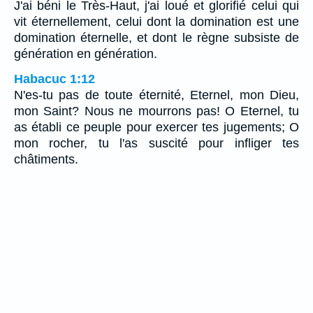
J'ai béni le Très-Haut, j'ai loué et glorifié celui qui
vit éternellement, celui dont la domination est une
domination éternelle, et dont le règne subsiste de
génération en génération.
Habacuc 1:12
N'es-tu pas de toute éternité, Eternel, mon Dieu,
mon Saint? Nous ne mourrons pas! O Eternel, tu
as établi ce peuple pour exercer tes jugements; O
mon rocher, tu l'as suscité pour infliger tes
châtiments.