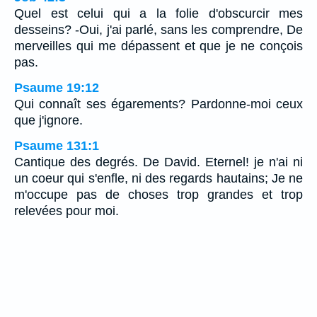
Quel est celui qui a la folie d'obscurcir mes
desseins? -Oui, j'ai parlé, sans les comprendre, De
merveilles qui me dépassent et que je ne conçois
pas.
Psaume 19:12
Qui connaît ses égarements? Pardonne-moi ceux
que j'ignore.
Psaume 131:1
Cantique des degrés. De David. Eternel! je n'ai ni
un coeur qui s'enfle, ni des regards hautains; Je ne
m'occupe pas de choses trop grandes et trop
relevées pour moi.