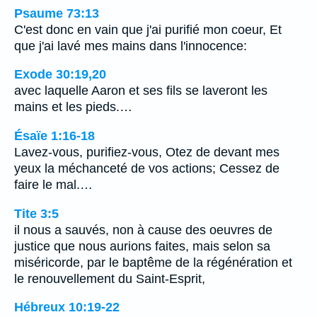
Psaume 73:13
C'est donc en vain que j'ai purifié mon coeur, Et
que j'ai lavé mes mains dans l'innocence:
Exode 30:19,20
avec laquelle Aaron et ses fils se laveront les
mains et les pieds.…
Ésaïe 1:16-18
Lavez-vous, purifiez-vous, Otez de devant mes
yeux la méchanceté de vos actions; Cessez de
faire le mal.…
Tite 3:5
il nous a sauvés, non à cause des oeuvres de
justice que nous aurions faites, mais selon sa
miséricorde, par le baptême de la régénération et
le renouvellement du Saint-Esprit,
Hébreux 10:19-22