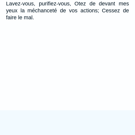
Lavez-vous, purifiez-vous, Otez de devant mes
yeux la méchanceté de vos actions; Cessez de
faire le mal.