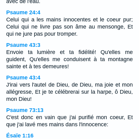
avec de l'eau.
Psaume 24:4
Celui qui a les mains innocentes et le coeur pur;
Celui qui ne livre pas son âme au mensonge, Et
qui ne jure pas pour tromper.
Psaume 43:3
Envoie ta lumière et ta fidélité! Qu'elles me
guident, Qu'elles me conduisent à ta montagne
sainte et à tes demeures!
Psaume 43:4
J'irai vers l'autel de Dieu, de Dieu, ma joie et mon
allégresse, Et je te célébrerai sur la harpe, ô Dieu,
mon Dieu!
Psaume 73:13
C'est donc en vain que j'ai purifié mon coeur, Et
que j'ai lavé mes mains dans l'innocence:
Ésaïe 1:16