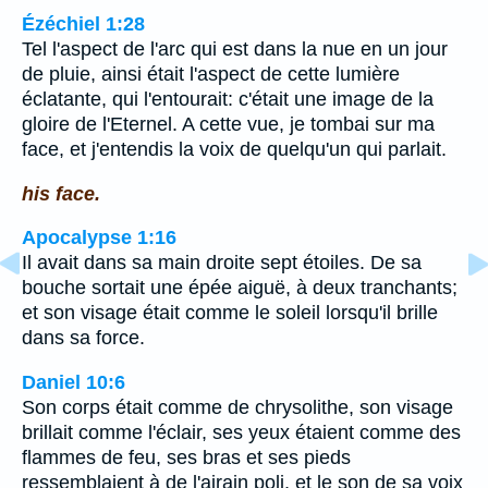
Ézéchiel 1:28
Tel l'aspect de l'arc qui est dans la nue en un jour
de pluie, ainsi était l'aspect de cette lumière
éclatante, qui l'entourait: c'était une image de la
gloire de l'Eternel. A cette vue, je tombai sur ma
face, et j'entendis la voix de quelqu'un qui parlait.
his face.
Apocalypse 1:16
Il avait dans sa main droite sept étoiles. De sa
bouche sortait une épée aiguë, à deux tranchants;
et son visage était comme le soleil lorsqu'il brille
dans sa force.
Daniel 10:6
Son corps était comme de chrysolithe, son visage
brillait comme l'éclair, ses yeux étaient comme des
flammes de feu, ses bras et ses pieds
ressemblaient à de l'airain poli, et le son de sa voix