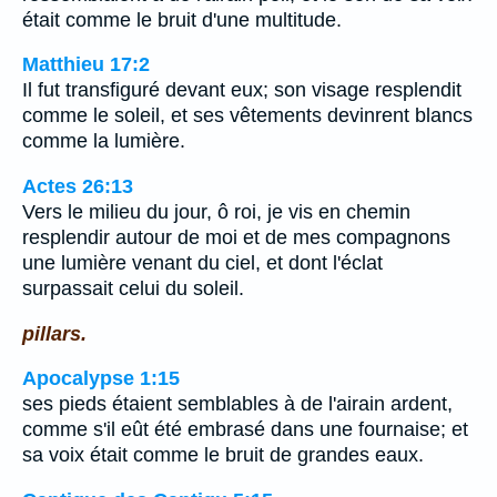
était comme le bruit d'une multitude.
Matthieu 17:2
Il fut transfiguré devant eux; son visage resplendit
comme le soleil, et ses vêtements devinrent blancs
comme la lumière.
Actes 26:13
Vers le milieu du jour, ô roi, je vis en chemin
resplendir autour de moi et de mes compagnons
une lumière venant du ciel, et dont l'éclat
surpassait celui du soleil.
pillars.
Apocalypse 1:15
ses pieds étaient semblables à de l'airain ardent,
comme s'il eût été embrasé dans une fournaise; et
sa voix était comme le bruit de grandes eaux.