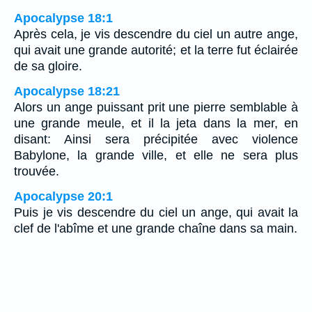
Apocalypse 18:1
Après cela, je vis descendre du ciel un autre ange,
qui avait une grande autorité; et la terre fut éclairée
de sa gloire.
Apocalypse 18:21
Alors un ange puissant prit une pierre semblable à
une grande meule, et il la jeta dans la mer, en
disant: Ainsi sera précipitée avec violence
Babylone, la grande ville, et elle ne sera plus
trouvée.
Apocalypse 20:1
Puis je vis descendre du ciel un ange, qui avait la
clef de l'abîme et une grande chaîne dans sa main.