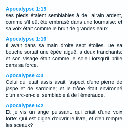
Apocalypse 1:15
ses pieds étaient semblables à de l'airain ardent,
comme s'il eût été embrasé dans une fournaise; et
sa voix était comme le bruit de grandes eaux.
Apocalypse 1:16
Il avait dans sa main droite sept étoiles. De sa
bouche sortait une épée aiguë, à deux tranchants;
et son visage était comme le soleil lorsqu'il brille
dans sa force.
Apocalypse 4:3
Celui qui était assis avait l'aspect d'une pierre de
jaspe et de sardoine; et le trône était environné
d'un arc-en-ciel semblable à de l'émeraude.
Apocalypse 5:2
Et je vis un ange puissant, qui criait d'une voix
forte: Qui est digne d'ouvrir le livre, et d'en rompre
les sceaux?