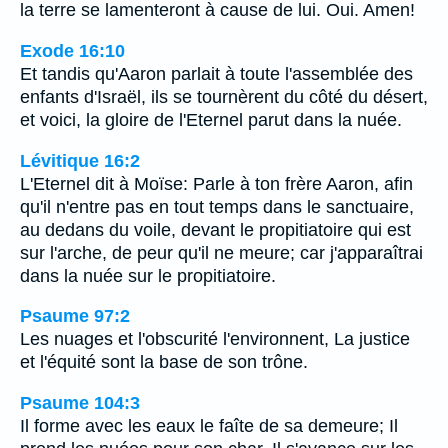
la terre se lamenteront à cause de lui. Oui. Amen!
Exode 16:10
Et tandis qu'Aaron parlait à toute l'assemblée des
enfants d'Israël, ils se tournèrent du côté du désert,
et voici, la gloire de l'Eternel parut dans la nuée.
Lévitique 16:2
L'Eternel dit à Moïse: Parle à ton frère Aaron, afin
qu'il n'entre pas en tout temps dans le sanctuaire,
au dedans du voile, devant le propitiatoire qui est
sur l'arche, de peur qu'il ne meure; car j'apparaîtrai
dans la nuée sur le propitiatoire.
Psaume 97:2
Les nuages et l'obscurité l'environnent, La justice
et l'équité sont la base de son trône.
Psaume 104:3
Il forme avec les eaux le faîte de sa demeure; Il