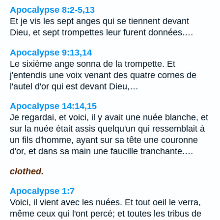
Apocalypse 8:2-5,13
Et je vis les sept anges qui se tiennent devant
Dieu, et sept trompettes leur furent données.…
Apocalypse 9:13,14
Le sixième ange sonna de la trompette. Et
j'entendis une voix venant des quatre cornes de
l'autel d'or qui est devant Dieu,…
Apocalypse 14:14,15
Je regardai, et voici, il y avait une nuée blanche, et
sur la nuée était assis quelqu'un qui ressemblait à
un fils d'homme, ayant sur sa tête une couronne
d'or, et dans sa main une faucille tranchante.…
clothed.
Apocalypse 1:7
Voici, il vient avec les nuées. Et tout oeil le verra,
même ceux qui l'ont percé; et toutes les tribus de