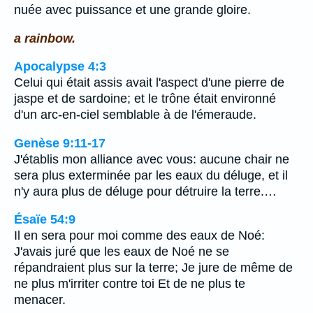
nuée avec puissance et une grande gloire.
a rainbow.
Apocalypse 4:3
Celui qui était assis avait l'aspect d'une pierre de
jaspe et de sardoine; et le trône était environné
d'un arc-en-ciel semblable à de l'émeraude.
Genèse 9:11-17
J'établis mon alliance avec vous: aucune chair ne
sera plus exterminée par les eaux du déluge, et il
n'y aura plus de déluge pour détruire la terre.…
Ésaïe 54:9
Il en sera pour moi comme des eaux de Noé:
J'avais juré que les eaux de Noé ne se
répandraient plus sur la terre; Je jure de même de
ne plus m'irriter contre toi Et de ne plus te
menacer.