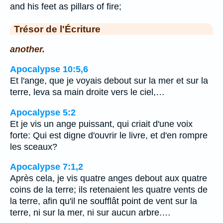
and his feet as pillars of fire;
Trésor de l'Écriture
another.
Apocalypse 10:5,6
Et l'ange, que je voyais debout sur la mer et sur la
terre, leva sa main droite vers le ciel,…
Apocalypse 5:2
Et je vis un ange puissant, qui criait d'une voix
forte: Qui est digne d'ouvrir le livre, et d'en rompre
les sceaux?
Apocalypse 7:1,2
Après cela, je vis quatre anges debout aux quatre
coins de la terre; ils retenaient les quatre vents de
la terre, afin qu'il ne soufflât point de vent sur la
terre, ni sur la mer, ni sur aucun arbre.…