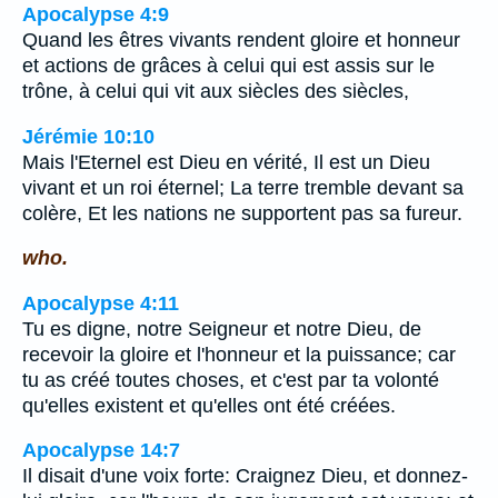
Apocalypse 4:9
Quand les êtres vivants rendent gloire et honneur
et actions de grâces à celui qui est assis sur le
trône, à celui qui vit aux siècles des siècles,
Jérémie 10:10
Mais l'Eternel est Dieu en vérité, Il est un Dieu
vivant et un roi éternel; La terre tremble devant sa
colère, Et les nations ne supportent pas sa fureur.
who.
Apocalypse 4:11
Tu es digne, notre Seigneur et notre Dieu, de
recevoir la gloire et l'honneur et la puissance; car
tu as créé toutes choses, et c'est par ta volonté
qu'elles existent et qu'elles ont été créées.
Apocalypse 14:7
Il disait d'une voix forte: Craignez Dieu, et donnez-