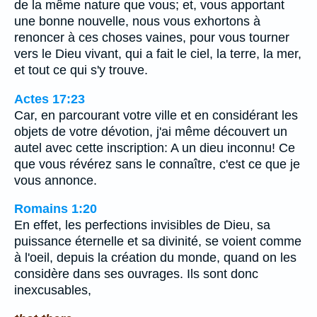
de la même nature que vous; et, vous apportant
une bonne nouvelle, nous vous exhortons à
renoncer à ces choses vaines, pour vous tourner
vers le Dieu vivant, qui a fait le ciel, la terre, la mer,
et tout ce qui s'y trouve.
Actes 17:23
Car, en parcourant votre ville et en considérant les
objets de votre dévotion, j'ai même découvert un
autel avec cette inscription: A un dieu inconnu! Ce
que vous révérez sans le connaître, c'est ce que je
vous annonce.
Romains 1:20
En effet, les perfections invisibles de Dieu, sa
puissance éternelle et sa divinité, se voient comme
à l'oeil, depuis la création du monde, quand on les
considère dans ses ouvrages. Ils sont donc
inexcusables,