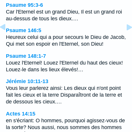
Psaume 95:3-6
Car l'Eternel est un grand Dieu, Il est un grand roi
au-dessus de tous les dieux.…
Psaume 146:5
Heureux celui qui a pour secours le Dieu de Jacob,
Qui met son espoir en l'Eternel, son Dieu!
Psaume 148:1-7
Louez l'Eternel! Louez l'Eternel du haut des cieux!
Louez-le dans les lieux élevés!…
Jérémie 10:11-13
Vous leur parlerez ainsi: Les dieux qui n'ont point
fait les cieux et la terre Disparaîtront de la terre et
de dessous les cieux.…
Actes 14:15
en s'écriant: O hommes, pourquoi agissez-vous de
la sorte? Nous aussi, nous sommes des hommes