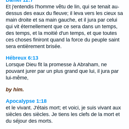
Et j'entendis l'homme vêtu de lin, qui se tenait au-
dessus des eaux du fleuve; il leva vers les cieux sa
main droite et sa main gauche, et il jura par celui
qui vit éternellement que ce sera dans un temps,
des temps, et la moitié d'un temps, et que toutes
ces choses finiront quand la force du peuple saint
sera entièrement brisée.
Hébreux 6:13
Lorsque Dieu fit la promesse à Abraham, ne
pouvant jurer par un plus grand que lui, il jura par
lui-même,
by him.
Apocalypse 1:18
et le vivant. J'étais mort; et voici, je suis vivant aux
siècles des siècles. Je tiens les clefs de la mort et
du séjour des morts.