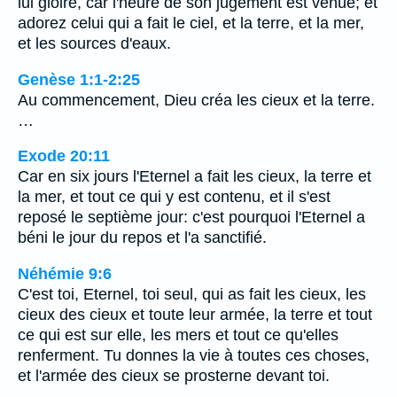
lui gloire, car l'heure de son jugement est venue; et
adorez celui qui a fait le ciel, et la terre, et la mer,
et les sources d'eaux.
Genèse 1:1-2:25
Au commencement, Dieu créa les cieux et la terre.
…
Exode 20:11
Car en six jours l'Eternel a fait les cieux, la terre et
la mer, et tout ce qui y est contenu, et il s'est
reposé le septième jour: c'est pourquoi l'Eternel a
béni le jour du repos et l'a sanctifié.
Néhémie 9:6
C'est toi, Eternel, toi seul, qui as fait les cieux, les
cieux des cieux et toute leur armée, la terre et tout
ce qui est sur elle, les mers et tout ce qu'elles
renferment. Tu donnes la vie à toutes ces choses,
et l'armée des cieux se prosterne devant toi.