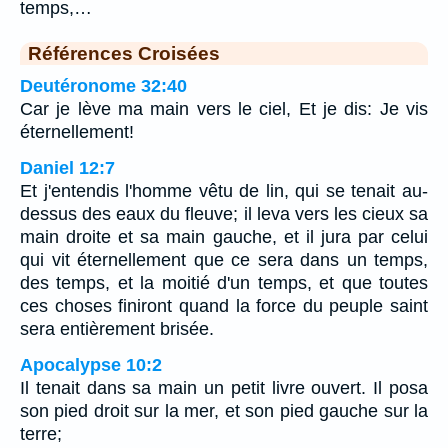
temps,…
Références Croisées
Deutéronome 32:40
Car je lève ma main vers le ciel, Et je dis: Je vis
éternellement!
Daniel 12:7
Et j'entendis l'homme vêtu de lin, qui se tenait au-
dessus des eaux du fleuve; il leva vers les cieux sa
main droite et sa main gauche, et il jura par celui
qui vit éternellement que ce sera dans un temps,
des temps, et la moitié d'un temps, et que toutes
ces choses finiront quand la force du peuple saint
sera entièrement brisée.
Apocalypse 10:2
Il tenait dans sa main un petit livre ouvert. Il posa
son pied droit sur la mer, et son pied gauche sur la
terre;