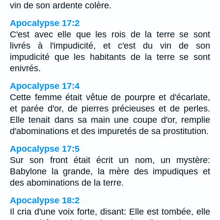
vin de son ardente colère.
Apocalypse 17:2
C'est avec elle que les rois de la terre se sont
livrés à l'impudicité, et c'est du vin de son
impudicité que les habitants de la terre se sont
enivrés.
Apocalypse 17:4
Cette femme était vêtue de pourpre et d'écarlate,
et parée d'or, de pierres précieuses et de perles.
Elle tenait dans sa main une coupe d'or, remplie
d'abominations et des impuretés de sa prostitution.
Apocalypse 17:5
Sur son front était écrit un nom, un mystère:
Babylone la grande, la mère des impudiques et
des abominations de la terre.
Apocalypse 18:2
Il cria d'une voix forte, disant: Elle est tombée, elle