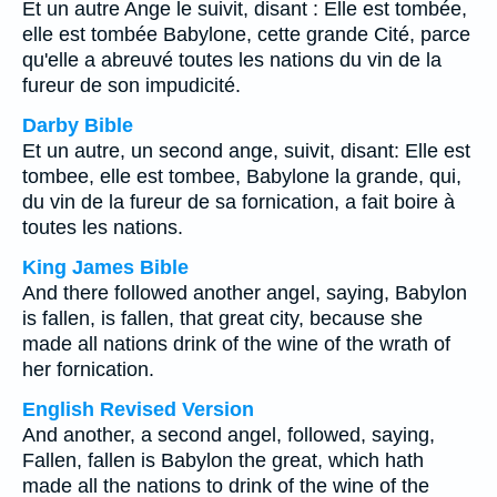
Et un autre Ange le suivit, disant : Elle est tombée,
elle est tombée Babylone, cette grande Cité, parce
qu'elle a abreuvé toutes les nations du vin de la
fureur de son impudicité.
Darby Bible
Et un autre, un second ange, suivit, disant: Elle est
tombee, elle est tombee, Babylone la grande, qui,
du vin de la fureur de sa fornication, a fait boire à
toutes les nations.
King James Bible
And there followed another angel, saying, Babylon
is fallen, is fallen, that great city, because she
made all nations drink of the wine of the wrath of
her fornication.
English Revised Version
And another, a second angel, followed, saying,
Fallen, fallen is Babylon the great, which hath
made all the nations to drink of the wine of the