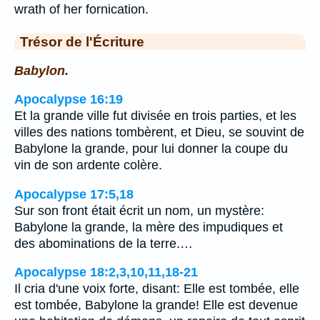
wrath of her fornication.
Trésor de l'Écriture
Babylon.
Apocalypse 16:19
Et la grande ville fut divisée en trois parties, et les
villes des nations tombèrent, et Dieu, se souvint de
Babylone la grande, pour lui donner la coupe du
vin de son ardente colère.
Apocalypse 17:5,18
Sur son front était écrit un nom, un mystère:
Babylone la grande, la mère des impudiques et
des abominations de la terre.…
Apocalypse 18:2,3,10,11,18-21
Il cria d'une voix forte, disant: Elle est tombée, elle
est tombée, Babylone la grande! Elle est devenue