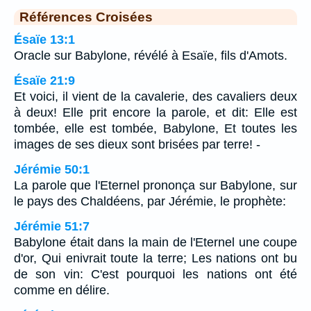
Références Croisées
Ésaïe 13:1
Oracle sur Babylone, révélé à Esaïe, fils d'Amots.
Ésaïe 21:9
Et voici, il vient de la cavalerie, des cavaliers deux
à deux! Elle prit encore la parole, et dit: Elle est
tombée, elle est tombée, Babylone, Et toutes les
images de ses dieux sont brisées par terre! -
Jérémie 50:1
La parole que l'Eternel prononça sur Babylone, sur
le pays des Chaldéens, par Jérémie, le prophète:
Jérémie 51:7
Babylone était dans la main de l'Eternel une coupe
d'or, Qui enivrait toute la terre; Les nations ont bu
de son vin: C'est pourquoi les nations ont été
comme en délire.