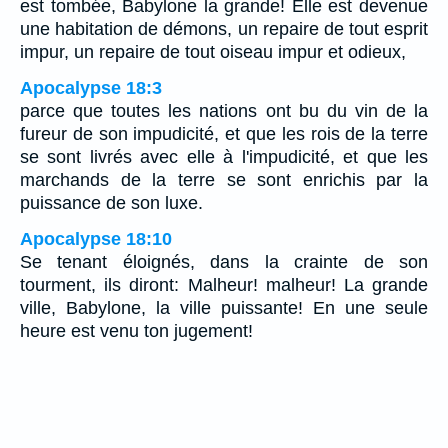
est tombée, Babylone la grande! Elle est devenue
une habitation de démons, un repaire de tout esprit
impur, un repaire de tout oiseau impur et odieux,
Apocalypse 18:3
parce que toutes les nations ont bu du vin de la
fureur de son impudicité, et que les rois de la terre
se sont livrés avec elle à l'impudicité, et que les
marchands de la terre se sont enrichis par la
puissance de son luxe.
Apocalypse 18:10
Se tenant éloignés, dans la crainte de son
tourment, ils diront: Malheur! malheur! La grande
ville, Babylone, la ville puissante! En une seule
heure est venu ton jugement!