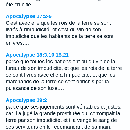
été crucifié.
Apocalypse 17:2-5
C'est avec elle que les rois de la terre se sont
livrés à l'impudicité, et c'est du vin de son
impudicité que les habitants de la terre se sont
enivrés.…
Apocalypse 18:3,10,18,21
parce que toutes les nations ont bu du vin de la
fureur de son impudicité, et que les rois de la terre
se sont livrés avec elle à l'impudicité, et que les
marchands de la terre se sont enrichis par la
puissance de son luxe.…
Apocalypse 19:2
parce que ses jugements sont véritables et justes;
car il a jugé la grande prostituée qui corrompait la
terre par son impudicité, et il a vengé le sang de
ses serviteurs en le redemandant de sa main.