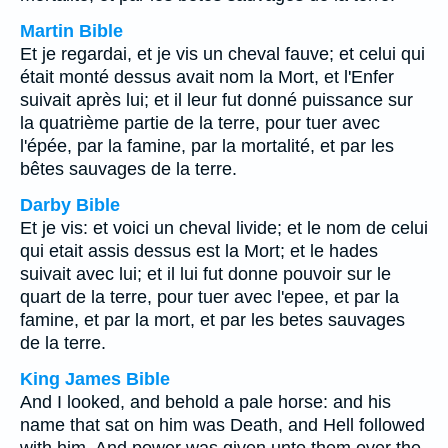
Martin Bible
Et je regardai, et je vis un cheval fauve; et celui qui
était monté dessus avait nom la Mort, et l'Enfer
suivait après lui; et il leur fut donné puissance sur
la quatrième partie de la terre, pour tuer avec
l'épée, par la famine, par la mortalité, et par les
bêtes sauvages de la terre.
Darby Bible
Et je vis: et voici un cheval livide; et le nom de celui
qui etait assis dessus est la Mort; et le hades
suivait avec lui; et il lui fut donne pouvoir sur le
quart de la terre, pour tuer avec l'epee, et par la
famine, et par la mort, et par les betes sauvages
de la terre.
King James Bible
And I looked, and behold a pale horse: and his
name that sat on him was Death, and Hell followed