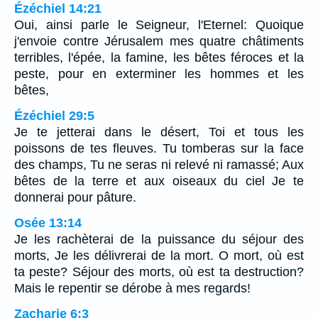
Ézéchiel 14:21
Oui, ainsi parle le Seigneur, l'Eternel: Quoique
j'envoie contre Jérusalem mes quatre châtiments
terribles, l'épée, la famine, les bêtes féroces et la
peste, pour en exterminer les hommes et les
bêtes,
Ézéchiel 29:5
Je te jetterai dans le désert, Toi et tous les
poissons de tes fleuves. Tu tomberas sur la face
des champs, Tu ne seras ni relevé ni ramassé; Aux
bêtes de la terre et aux oiseaux du ciel Je te
donnerai pour pâture.
Osée 13:14
Je les rachèterai de la puissance du séjour des
morts, Je les délivrerai de la mort. O mort, où est
ta peste? Séjour des morts, où est ta destruction?
Mais le repentir se dérobe à mes regards!
Zacharie 6:3