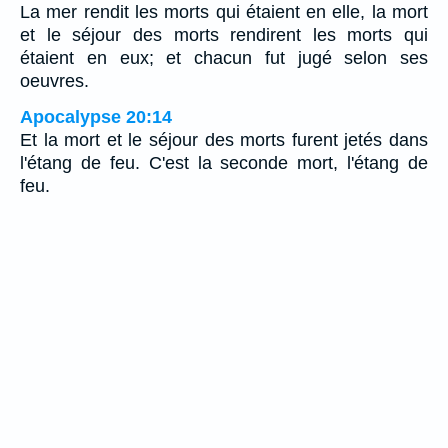
La mer rendit les morts qui étaient en elle, la mort
et le séjour des morts rendirent les morts qui
étaient en eux; et chacun fut jugé selon ses
oeuvres.
Apocalypse 20:14
Et la mort et le séjour des morts furent jetés dans
l'étang de feu. C'est la seconde mort, l'étang de
feu.