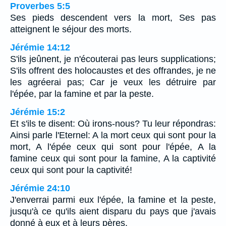
Proverbes 5:5
Ses pieds descendent vers la mort, Ses pas
atteignent le séjour des morts.
Jérémie 14:12
S'ils jeûnent, je n'écouterai pas leurs supplications;
S'ils offrent des holocaustes et des offrandes, je ne
les agréerai pas; Car je veux les détruire par
l'épée, par la famine et par la peste.
Jérémie 15:2
Et s'ils te disent: Où irons-nous? Tu leur répondras:
Ainsi parle l'Eternel: A la mort ceux qui sont pour la
mort, A l'épée ceux qui sont pour l'épée, A la
famine ceux qui sont pour la famine, A la captivité
ceux qui sont pour la captivité!
Jérémie 24:10
J'enverrai parmi eux l'épée, la famine et la peste,
jusqu'à ce qu'ils aient disparu du pays que j'avais
donné à eux et à leurs pères.