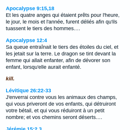
Apocalypse 9:15,18
Et les quatre anges qui étaient prêts pour l'heure,
le jour, le mois et l'année, furent déliés afin qu'ils
tuassent le tiers des hommes.…
Apocalypse 12:4
Sa queue entraînait le tiers des étoiles du ciel, et
les jetait sur la terre. Le dragon se tint devant la
femme qui allait enfanter, afin de dévorer son
enfant, lorsqu'elle aurait enfanté.
kill.
Lévitique 26:22-33
J'enverrai contre vous les animaux des champs,
qui vous priveront de vos enfants, qui détruiront
votre bétail, et qui vous réduiront à un petit
nombre; et vos chemins seront déserts.…
Jérémie 15:2,3