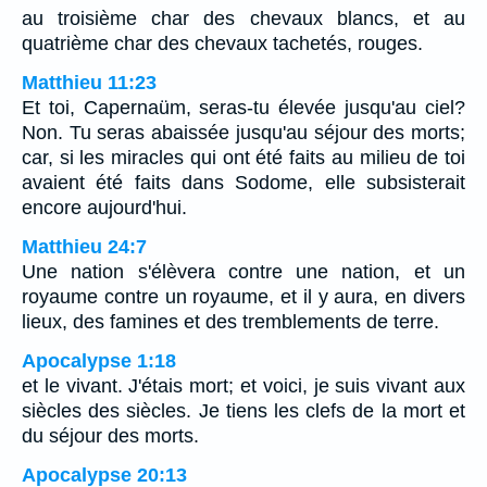
au troisième char des chevaux blancs, et au
quatrième char des chevaux tachetés, rouges.
Matthieu 11:23
Et toi, Capernaüm, seras-tu élevée jusqu'au ciel?
Non. Tu seras abaissée jusqu'au séjour des morts;
car, si les miracles qui ont été faits au milieu de toi
avaient été faits dans Sodome, elle subsisterait
encore aujourd'hui.
Matthieu 24:7
Une nation s'élèvera contre une nation, et un
royaume contre un royaume, et il y aura, en divers
lieux, des famines et des tremblements de terre.
Apocalypse 1:18
et le vivant. J'étais mort; et voici, je suis vivant aux
siècles des siècles. Je tiens les clefs de la mort et
du séjour des morts.
Apocalypse 20:13