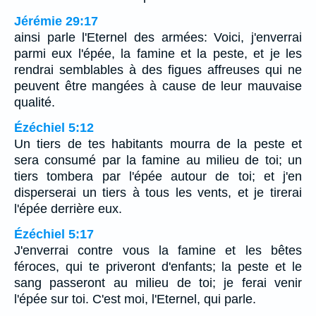
Jérémie 29:17
ainsi parle l'Eternel des armées: Voici, j'enverrai
parmi eux l'épée, la famine et la peste, et je les
rendrai semblables à des figues affreuses qui ne
peuvent être mangées à cause de leur mauvaise
qualité.
Ézéchiel 5:12
Un tiers de tes habitants mourra de la peste et
sera consumé par la famine au milieu de toi; un
tiers tombera par l'épée autour de toi; et j'en
disperserai un tiers à tous les vents, et je tirerai
l'épée derrière eux.
Ézéchiel 5:17
J'enverrai contre vous la famine et les bêtes
féroces, qui te priveront d'enfants; la peste et le
sang passeront au milieu de toi; je ferai venir
l'épée sur toi. C'est moi, l'Eternel, qui parle.