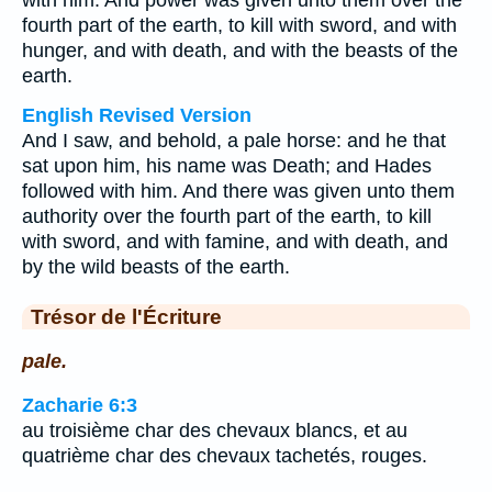
with him. And power was given unto them over the
fourth part of the earth, to kill with sword, and with
hunger, and with death, and with the beasts of the
earth.
English Revised Version
And I saw, and behold, a pale horse: and he that
sat upon him, his name was Death; and Hades
followed with him. And there was given unto them
authority over the fourth part of the earth, to kill
with sword, and with famine, and with death, and
by the wild beasts of the earth.
Trésor de l'Écriture
pale.
Zacharie 6:3
au troisième char des chevaux blancs, et au
quatrième char des chevaux tachetés, rouges.