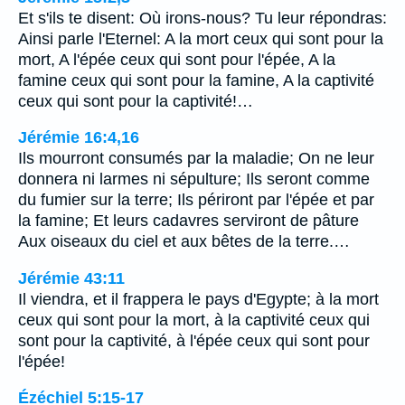
Et s'ils te disent: Où irons-nous? Tu leur répondras:
Ainsi parle l'Eternel: A la mort ceux qui sont pour la
mort, A l'épée ceux qui sont pour l'épée, A la
famine ceux qui sont pour la famine, A la captivité
ceux qui sont pour la captivité!…
Jérémie 16:4,16
Ils mourront consumés par la maladie; On ne leur
donnera ni larmes ni sépulture; Ils seront comme
du fumier sur la terre; Ils périront par l'épée et par
la famine; Et leurs cadavres serviront de pâture
Aux oiseaux du ciel et aux bêtes de la terre.…
Jérémie 43:11
Il viendra, et il frappera le pays d'Egypte; à la mort
ceux qui sont pour la mort, à la captivité ceux qui
sont pour la captivité, à l'épée ceux qui sont pour
l'épée!
Ézéchiel 5:15-17