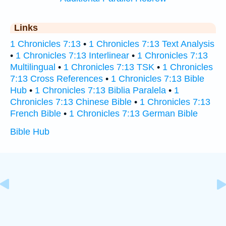
Links
1 Chronicles 7:13
•
1 Chronicles 7:13 Text Analysis
•
1 Chronicles 7:13 Interlinear
•
1 Chronicles 7:13
Multilingual
•
1 Chronicles 7:13 TSK
•
1 Chronicles
7:13 Cross References
•
1 Chronicles 7:13 Bible
Hub
•
1 Chronicles 7:13 Biblia Paralela
•
1
Chronicles 7:13 Chinese Bible
•
1 Chronicles 7:13
French Bible
•
1 Chronicles 7:13 German Bible
Bible Hub