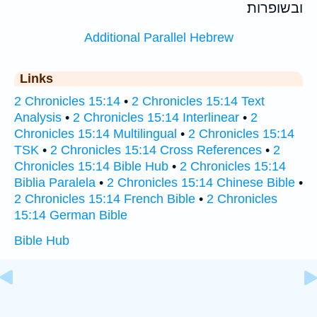
ובשופרות׃
Additional Parallel Hebrew
Links
2 Chronicles 15:14
•
2 Chronicles 15:14 Text
Analysis
•
2 Chronicles 15:14 Interlinear
•
2
Chronicles 15:14 Multilingual
•
2 Chronicles 15:14
TSK
•
2 Chronicles 15:14 Cross References
•
2
Chronicles 15:14 Bible Hub
•
2 Chronicles 15:14
Biblia Paralela
•
2 Chronicles 15:14 Chinese Bible
•
2 Chronicles 15:14 French Bible
•
2 Chronicles
15:14 German Bible
Bible Hub