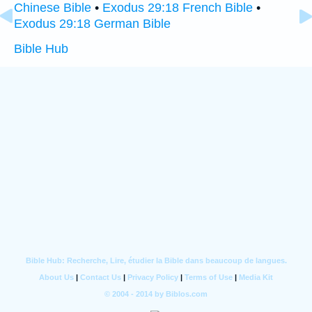
Chinese Bible
•
Exodus 29:18 French Bible
•
Exodus 29:18 German Bible
Bible Hub