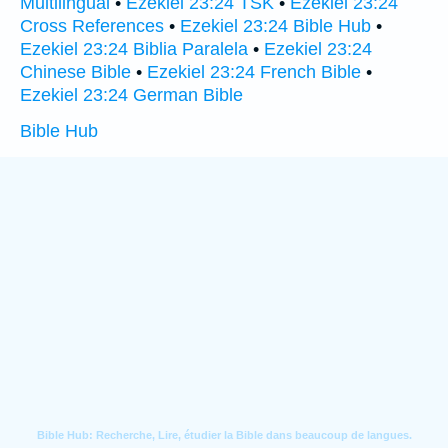
Multilingual
•
Ezekiel 23:24 TSK
•
Ezekiel 23:24
Cross References
•
Ezekiel 23:24 Bible Hub
•
Ezekiel 23:24 Biblia Paralela
•
Ezekiel 23:24
Chinese Bible
•
Ezekiel 23:24 French Bible
•
Ezekiel 23:24 German Bible
Bible Hub