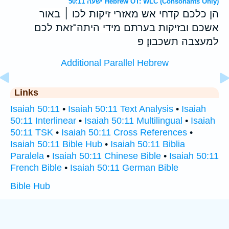
ישעה 50:11 Hebrew OT: WLC (Consonants Only)
הן כלכם קדחי אש מאזרי זיקות לכו ׀ באור
אשכם ובזיקות בערתם מידי היתה־זאת לכם
למעצבה תשכבון׃ פ
Additional Parallel Hebrew
Links
Isaiah 50:11
•
Isaiah 50:11 Text Analysis
•
Isaiah
50:11 Interlinear
•
Isaiah 50:11 Multilingual
•
Isaiah
50:11 TSK
•
Isaiah 50:11 Cross References
•
Isaiah 50:11 Bible Hub
•
Isaiah 50:11 Biblia
Paralela
•
Isaiah 50:11 Chinese Bible
•
Isaiah 50:11
French Bible
•
Isaiah 50:11 German Bible
Bible Hub