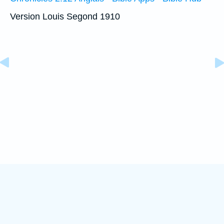
Version Louis Segond 1910