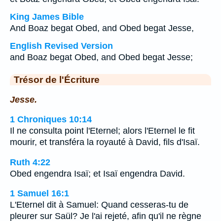
King James Bible
And Boaz begat Obed, and Obed begat Jesse,
English Revised Version
and Boaz begat Obed, and Obed begat Jesse;
Trésor de l'Écriture
Jesse.
1 Chroniques 10:14
Il ne consulta point l'Eternel; alors l'Eternel le fit
mourir, et transféra la royauté à David, fils d'Isaï.
Ruth 4:22
Obed engendra Isaï; et Isaï engendra David.
1 Samuel 16:1
L'Eternel dit à Samuel: Quand cesseras-tu de
pleurer sur Saül? Je l'ai rejeté, afin qu'il ne règne