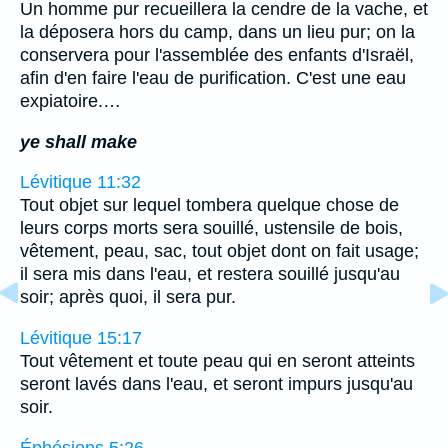
Un homme pur recueillera la cendre de la vache, et
la déposera hors du camp, dans un lieu pur; on la
conservera pour l'assemblée des enfants d'Israël,
afin d'en faire l'eau de purification. C'est une eau
expiatoire.…
ye shall make
Lévitique 11:32
Tout objet sur lequel tombera quelque chose de
leurs corps morts sera souillé, ustensile de bois,
vêtement, peau, sac, tout objet dont on fait usage;
il sera mis dans l'eau, et restera souillé jusqu'au
soir; après quoi, il sera pur.
Lévitique 15:17
Tout vêtement et toute peau qui en seront atteints
seront lavés dans l'eau, et seront impurs jusqu'au
soir.
Éphésiens 5:26