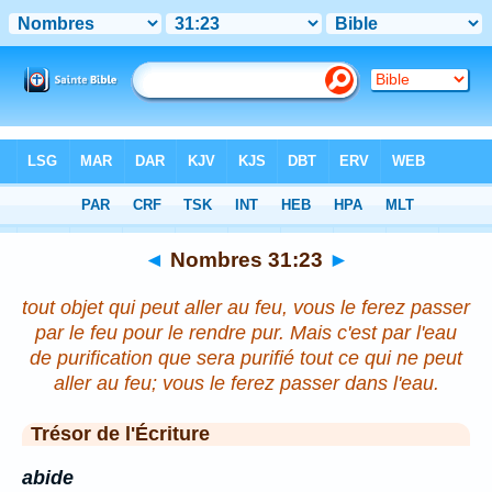
Bible
>
Nombres
>
Chapitre 31
> Verset 23
◄
Nombres 31:23
►
tout objet qui peut aller au feu, vous le ferez passer
par le feu pour le rendre pur. Mais c'est par l'eau
de purification que sera purifié tout ce qui ne peut
aller au feu; vous le ferez passer dans l'eau.
Trésor de l'Écriture
abide