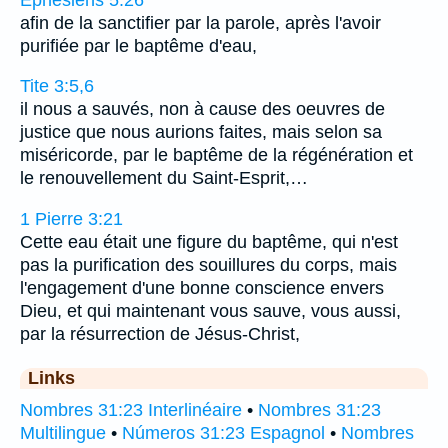
afin de la sanctifier par la parole, après l'avoir
purifiée par le baptême d'eau,
Tite 3:5,6
il nous a sauvés, non à cause des oeuvres de
justice que nous aurions faites, mais selon sa
miséricorde, par le baptême de la régénération et
le renouvellement du Saint-Esprit,…
1 Pierre 3:21
Cette eau était une figure du baptême, qui n'est
pas la purification des souillures du corps, mais
l'engagement d'une bonne conscience envers
Dieu, et qui maintenant vous sauve, vous aussi,
par la résurrection de Jésus-Christ,
Links
Nombres 31:23 Interlinéaire
•
Nombres 31:23
Multilingue
•
Números 31:23 Espagnol
•
Nombres