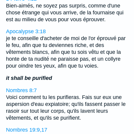
Bien-aimés, ne soyez pas surpris, comme d'une
chose étrange qui vous arrive, de la fournaise qui
est au milieu de vous pour vous éprouver.
Apocalypse 3:18
je te conseille d'acheter de moi de l'or éprouvé par
le feu, afin que tu deviennes riche, et des
vêtements blancs, afin que tu sois vêtu et que la
honte de ta nudité ne paraisse pas, et un collyre
pour oindre tes yeux, afin que tu voies.
it shall be purified
Nombres 8:7
Voici comment tu les purifieras. Fais sur eux une
aspersion d'eau expiatoire; qu'ils fassent passer le
rasoir sur tout leur corps, qu'ils lavent leurs
vêtements, et qu'ils se purifient.
Nombres 19:9,17