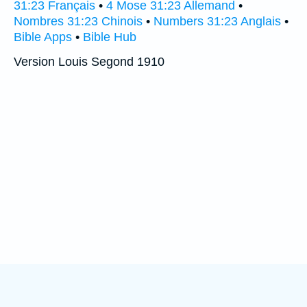
31:23 Français
•
4 Mose 31:23 Allemand
•
Nombres 31:23 Chinois
•
Numbers 31:23 Anglais
•
Bible Apps
•
Bible Hub
Version Louis Segond 1910