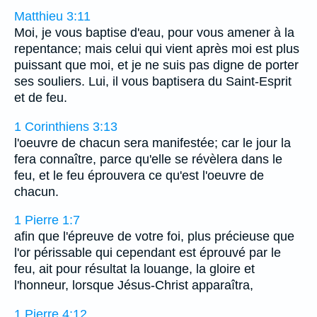
Matthieu 3:11
Moi, je vous baptise d'eau, pour vous amener à la
repentance; mais celui qui vient après moi est plus
puissant que moi, et je ne suis pas digne de porter
ses souliers. Lui, il vous baptisera du Saint-Esprit
et de feu.
1 Corinthiens 3:13
l'oeuvre de chacun sera manifestée; car le jour la
fera connaître, parce qu'elle se révèlera dans le
feu, et le feu éprouvera ce qu'est l'oeuvre de
chacun.
1 Pierre 1:7
afin que l'épreuve de votre foi, plus précieuse que
l'or périssable qui cependant est éprouvé par le
feu, ait pour résultat la louange, la gloire et
l'honneur, lorsque Jésus-Christ apparaîtra,
1 Pierre 4:12