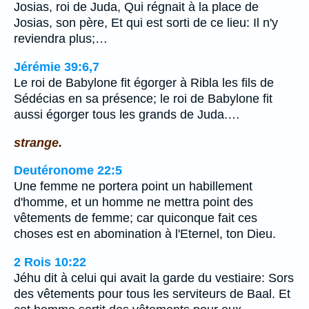
Josias, roi de Juda, Qui régnait à la place de
Josias, son père, Et qui est sorti de ce lieu: Il n'y
reviendra plus;…
Jérémie 39:6,7
Le roi de Babylone fit égorger à Ribla les fils de
Sédécias en sa présence; le roi de Babylone fit
aussi égorger tous les grands de Juda.…
strange.
Deutéronome 22:5
Une femme ne portera point un habillement
d'homme, et un homme ne mettra point des
vêtements de femme; car quiconque fait ces
choses est en abomination à l'Eternel, ton Dieu.
2 Rois 10:22
Jéhu dit à celui qui avait la garde du vestiaire: Sors
des vêtements pour tous les serviteurs de Baal. Et