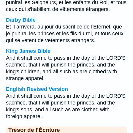
punirai les Seigneurs, et les enfants du Roi, et tous
ceux qui s'habillent de vêtements étrangers.
Darby Bible
Et il arrivera, au jour du sacrifice de l'Eternel, que
je punirai les princes et les fils du roi, et tous ceux
qui se vetent de vetements etrangers.
King James Bible
And it shall come to pass in the day of the LORD'S
sacrifice, that I will punish the princes, and the
king's children, and all such as are clothed with
strange apparel.
English Revised Version
And it shall come to pass in the day of the LORD'S
sacrifice, that I will punish the princes, and the
king's sons, and all such as are clothed with
foreign apparel.
Trésor de l'Écriture