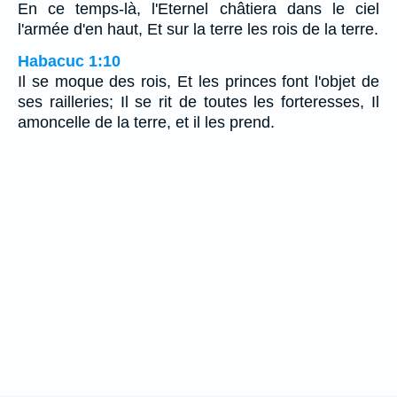
En ce temps-là, l'Eternel châtiera dans le ciel
l'armée d'en haut, Et sur la terre les rois de la terre.
Habacuc 1:10
Il se moque des rois, Et les princes font l'objet de
ses railleries; Il se rit de toutes les forteresses, Il
amoncelle de la terre, et il les prend.