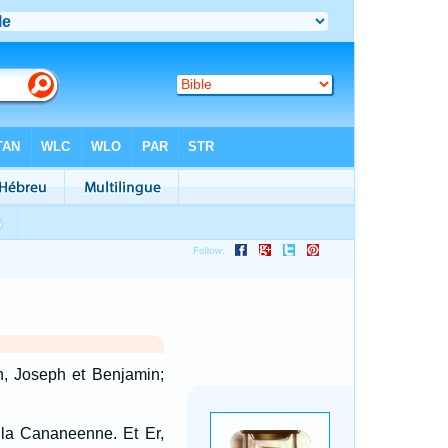
, Joseph et Benjamin;
, la Cananeenne. Et Er,