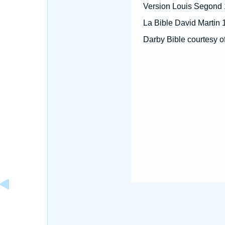
Version Louis Segond
La Bible David Martin 
Darby Bible courtesy o