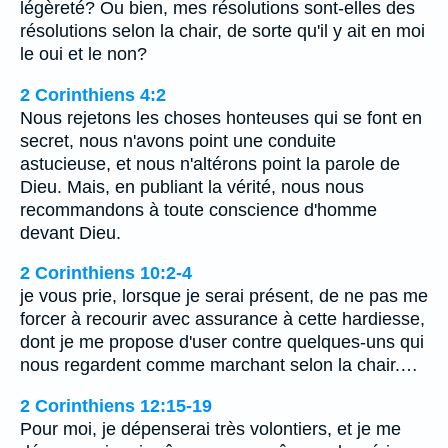
légèreté? Ou bien, mes résolutions sont-elles des
résolutions selon la chair, de sorte qu'il y ait en moi
le oui et le non?
2 Corinthiens 4:2
Nous rejetons les choses honteuses qui se font en
secret, nous n'avons point une conduite
astucieuse, et nous n'altérons point la parole de
Dieu. Mais, en publiant la vérité, nous nous
recommandons à toute conscience d'homme
devant Dieu.
2 Corinthiens 10:2-4
je vous prie, lorsque je serai présent, de ne pas me
forcer à recourir avec assurance à cette hardiesse,
dont je me propose d'user contre quelques-uns qui
nous regardent comme marchant selon la chair.…
2 Corinthiens 12:15-19
Pour moi, je dépenserai très volontiers, et je me