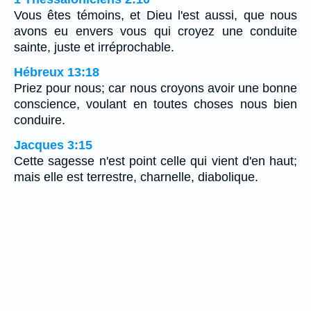
Vous êtes témoins, et Dieu l'est aussi, que nous
avons eu envers vous qui croyez une conduite
sainte, juste et irréprochable.
Hébreux 13:18
Priez pour nous; car nous croyons avoir une bonne
conscience, voulant en toutes choses nous bien
conduire.
Jacques 3:15
Cette sagesse n'est point celle qui vient d'en haut;
mais elle est terrestre, charnelle, diabolique.