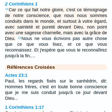
2 Corinthiens 1
Car ce qui fait notre gloire, c'est ce témoignage
12
de notre conscience, que nous nous sommes
conduits dans le monde, et surtout à votre égard,
avec sainteté et pureté devant Dieu, non point
avec une sagesse charnelle, mais avec la grâce de
Dieu.
Nous ne vous écrivons pas autre chose
13
que ce que vous lisez, et ce que vous
reconnaissez. Et j'espère que vous le reconnaîtrez
jusqu'à la fin,…
Références Croisées
Actes 23:1
Paul, les regards fixés sur le sanhédrin, dit:
Hommes frères, c'est en toute bonne conscience
que je me suis conduit jusqu'à ce jour devant
Dieu...
1 Corinthiens 1:17