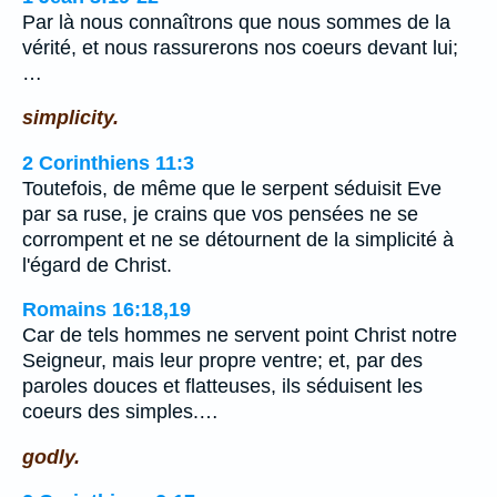
Par là nous connaîtrons que nous sommes de la
vérité, et nous rassurerons nos coeurs devant lui;
…
simplicity.
2 Corinthiens 11:3
Toutefois, de même que le serpent séduisit Eve
par sa ruse, je crains que vos pensées ne se
corrompent et ne se détournent de la simplicité à
l'égard de Christ.
Romains 16:18,19
Car de tels hommes ne servent point Christ notre
Seigneur, mais leur propre ventre; et, par des
paroles douces et flatteuses, ils séduisent les
coeurs des simples.…
godly.