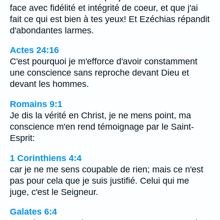
face avec fidélité et intégrité de coeur, et que j'ai
fait ce qui est bien à tes yeux! Et Ezéchias répandit
d'abondantes larmes.
Actes 24:16
C'est pourquoi je m'efforce d'avoir constamment
une conscience sans reproche devant Dieu et
devant les hommes.
Romains 9:1
Je dis la vérité en Christ, je ne mens point, ma
conscience m'en rend témoignage par le Saint-
Esprit:
1 Corinthiens 4:4
car je ne me sens coupable de rien; mais ce n'est
pas pour cela que je suis justifié. Celui qui me
juge, c'est le Seigneur.
Galates 6:4