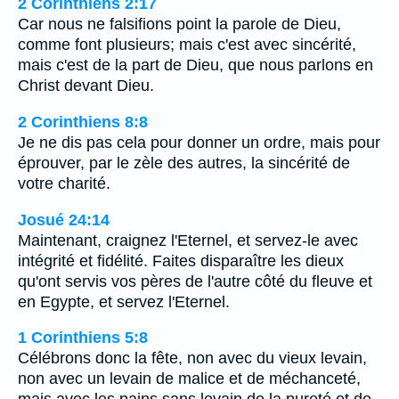
2 Corinthiens 2:17
Car nous ne falsifions point la parole de Dieu,
comme font plusieurs; mais c'est avec sincérité,
mais c'est de la part de Dieu, que nous parlons en
Christ devant Dieu.
2 Corinthiens 8:8
Je ne dis pas cela pour donner un ordre, mais pour
éprouver, par le zèle des autres, la sincérité de
votre charité.
Josué 24:14
Maintenant, craignez l'Eternel, et servez-le avec
intégrité et fidélité. Faites disparaître les dieux
qu'ont servis vos pères de l'autre côté du fleuve et
en Egypte, et servez l'Eternel.
1 Corinthiens 5:8
Célébrons donc la fête, non avec du vieux levain,
non avec un levain de malice et de méchanceté,