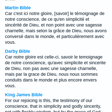
Martin Bible
Car c'est ici notre gloire, [savoir] le témoignage de
notre conscience, de ce qu'en simplicité et
sincérité de Dieu, et non point avec une sagesse
charnelle, mais selon la grâce de Dieu, nous avons
conversé dans le monde, et particulièrement avec
vous.
Darby Bible
Car notre gloire est celle-ci, savoir le temoignage
de notre conscience, qu'avec simplicite et sincerite
de Dieu, non pas avec une sagesse charnelle,
mais par la grace de Dieu, nous nous sommes
conduits dans le monde et plus encore envers
vous.
King James Bible
For our rejoicing is this, the testimony of our
conscience, that in simplicity and godly sincerity,