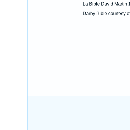
La Bible David Martin 
Darby Bible courtesy o