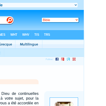
Dieu de continuelles
à votre sujet, pour la
vous a été accordée en