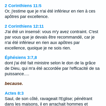
2 Corinthiens 11:5
Or, j'estime que je n'ai été inférieur en rien à ces
apôtres par excellence.
2 Corinthiens 12:11
J'ai été un insensé: vous m'y avez contraint. C'est
par vous que je devais être recommandé, car je
n'ai été inférieur en rien aux apôtres par
excellence, quoique je ne sois rien.
Éphésiens 3:7,8
dont j'ai été fait ministre selon le don de la grâce
de Dieu, qui m'a été accordée par l'efficacité de sa
puissance.…
because.
Actes 8:3
Saul, de son côté, ravageait l'Eglise; pénétrant
dans les maisons, il en arrachait hommes et