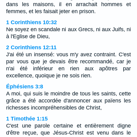
dans les maisons, il en arrachait hommes et
femmes, et les faisait jeter en prison.
1 Corinthiens 10:32
Ne soyez en scandale ni aux Grecs, ni aux Juifs, ni
à l'Eglise de Dieu,
2 Corinthiens 12:11
J'ai été un insensé: vous m'y avez contraint. C'est
par vous que je devais être recommandé, car je
n'ai été inférieur en rien aux apôtres par
excellence, quoique je ne sois rien.
Éphésiens 3:8
A moi, qui suis le moindre de tous les saints, cette
grâce a été accordée d'annoncer aux païens les
richesses incompréhensibles de Christ,
1 Timothée 1:15
C'est une parole certaine et entièrement digne
d'être reçue, que Jésus-Christ est venu dans le