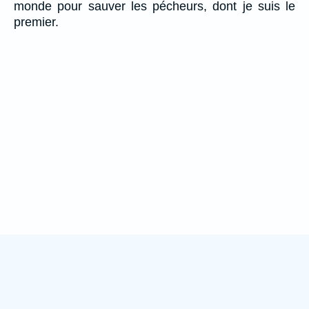
monde pour sauver les pécheurs, dont je suis le
premier.