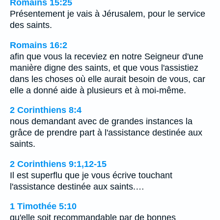
Romains 15:25
Présentement je vais à Jérusalem, pour le service
des saints.
Romains 16:2
afin que vous la receviez en notre Seigneur d'une
manière digne des saints, et que vous l'assistiez
dans les choses où elle aurait besoin de vous, car
elle a donné aide à plusieurs et à moi-même.
2 Corinthiens 8:4
nous demandant avec de grandes instances la
grâce de prendre part à l'assistance destinée aux
saints.
2 Corinthiens 9:1,12-15
Il est superflu que je vous écrive touchant
l'assistance destinée aux saints.…
1 Timothée 5:10
qu'elle soit recommandable par de bonnes