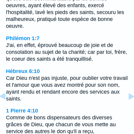
oeuvres, ayant élevé des enfants, exercé
l'hospitalité, lavé les pieds des saints, secouru les
malheureux, pratiqué toute espèce de bonne
oeuvre.
Philémon 1:7
J'ai, en effet, éprouvé beaucoup de joie et de
consolation au sujet de ta charité; car par toi, frère,
le coeur des saints a été tranquillisé.
Hébreux 6:10
Car Dieu n'est pas injuste, pour oublier votre travail
et l'amour que vous avez montré pour son nom,
ayant rendu et rendant encore des services aux
saints.
1 Pierre 4:10
Comme de bons dispensateurs des diverses
grâces de Dieu, que chacun de vous mette au
service des autres le don qu'il a reçu,