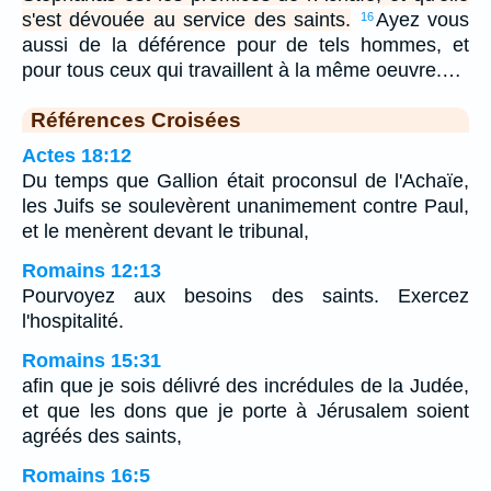
s'est dévouée au service des saints.
Ayez vous
16
aussi de la déférence pour de tels hommes, et
pour tous ceux qui travaillent à la même oeuvre.…
Références Croisées
Actes 18:12
Du temps que Gallion était proconsul de l'Achaïe,
les Juifs se soulevèrent unanimement contre Paul,
et le menèrent devant le tribunal,
Romains 12:13
Pourvoyez aux besoins des saints. Exercez
l'hospitalité.
Romains 15:31
afin que je sois délivré des incrédules de la Judée,
et que les dons que je porte à Jérusalem soient
agréés des saints,
Romains 16:5