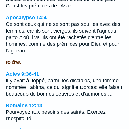
Christ les prémices de l'Asie.
Apocalypse 14:4
Ce sont ceux qui ne se sont pas souillés avec des
femmes, car ils sont vierges; ils suivent l'agneau
partout où il va. Ils ont été rachetés d'entre les
hommes, comme des prémices pour Dieu et pour
l'agneau;
to the.
Actes 9:36-41
Il y avait à Joppé, parmi les disciples, une femme
nommée Tabitha, ce qui signifie Dorcas: elle faisait
beaucoup de bonnes oeuvres et d'aumônes.…
Romains 12:13
Pourvoyez aux besoins des saints. Exercez
l'hospitalité.