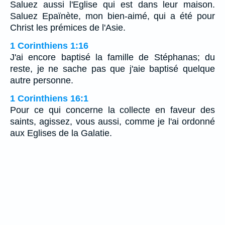
Saluez aussi l'Eglise qui est dans leur maison.
Saluez Epaïnète, mon bien-aimé, qui a été pour
Christ les prémices de l'Asie.
1 Corinthiens 1:16
J'ai encore baptisé la famille de Stéphanas; du
reste, je ne sache pas que j'aie baptisé quelque
autre personne.
1 Corinthiens 16:1
Pour ce qui concerne la collecte en faveur des
saints, agissez, vous aussi, comme je l'ai ordonné
aux Eglises de la Galatie.